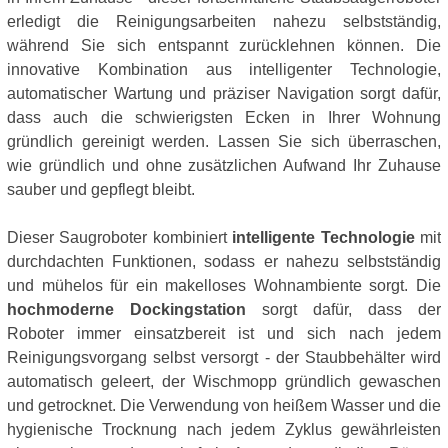
erledigt die Reinigungsarbeiten nahezu selbstständig,
während Sie sich entspannt zurücklehnen können. Die
innovative Kombination aus intelligenter Technologie,
automatischer Wartung und präziser Navigation sorgt dafür,
dass auch die schwierigsten Ecken in Ihrer Wohnung
gründlich gereinigt werden. Lassen Sie sich überraschen,
wie gründlich und ohne zusätzlichen Aufwand Ihr Zuhause
sauber und gepflegt bleibt.
Dieser Saugroboter kombiniert
intelligente Technologie
mit
durchdachten Funktionen, sodass er nahezu selbstständig
und mühelos für ein makelloses Wohnambiente sorgt. Die
hochmoderne Dockingstation
sorgt dafür, dass der
Roboter immer einsatzbereit ist und sich nach jedem
Reinigungsvorgang selbst versorgt - der Staubbehälter wird
automatisch geleert, der Wischmopp gründlich gewaschen
und getrocknet. Die Verwendung von heißem Wasser und die
hygienische Trocknung nach jedem Zyklus gewährleisten