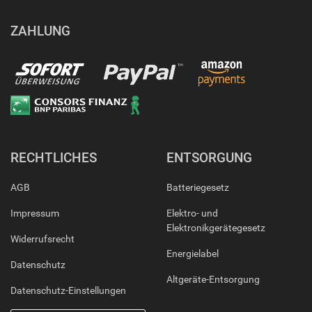
ZAHLUNG
RECHTLICHES
ENTSORGUNG
AGB
Batteriegesetz
Impressum
Elektro- und
Elektronikgerätegesetz
Widerrufsrecht
Energielabel
Datenschutz
Altgeräte-Entsorgung
Datenschutz-Einstellungen