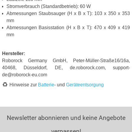
Stromverbrauch (Standardbetrieb): 60 W
Abmessungen Staubsauger (H x B x T): 103 x 350 x 353
mm
Abmessungen Basisstation (H x B x T): 470 x 409 x 419
mm
Hersteller:
Roborock Germany GmbH, Peter-Müller-Straße16/16a,
40468, Düsseldorf, DE, de.roborock.com, support-
de@roborock-eu.com
Hinweise zur
Batterie
- und
Geräteentsorgung
Newsletter abonnieren und keine Angebote
verpassen!