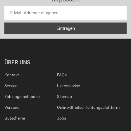
ÜBER UNS
Kontakt
FAQs
Service
Lieferservice
Zahlungsmethoden
Sitemap
Versand
Online-Streitschlichtungsplattform
Gutscheine
Jobs