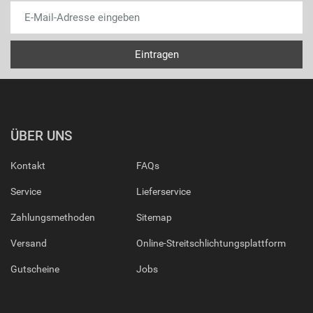
ÜBER UNS
Kontakt
FAQs
Service
Lieferservice
Zahlungsmethoden
Sitemap
Versand
Online-Streitschlichtungsplattform
Gutscheine
Jobs