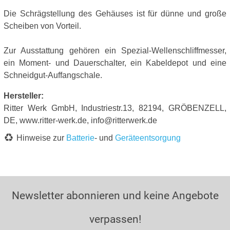
Die Schrägstellung des Gehäuses ist für dünne und große
Scheiben von Vorteil.
Zur Ausstattung gehören ein Spezial-Wellenschliffmesser,
ein Moment- und Dauerschalter, ein Kabeldepot und eine
Schneidgut-Auffangschale.
Hersteller:
Ritter Werk GmbH, Industriestr.13, 82194, GRÖBENZELL,
DE, www.ritter-werk.de, info@ritterwerk.de
Hinweise zur
Batterie
- und
Geräteentsorgung
Newsletter abonnieren und keine Angebote
verpassen!