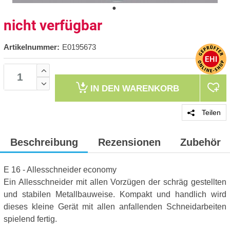
nicht verfügbar
Artikelnummer:
E0195673
IN DEN
WARENKORB
Teilen
Beschreibung
Rezensionen
Zubehör
E 16 - Allesschneider economy
Ein Allesschneider mit allen Vorzügen der schräg gestellten
und stabilen Metallbauweise. Kompakt und handlich wird
dieses kleine Gerät mit allen anfallenden Schneidarbeiten
spielend fertig.