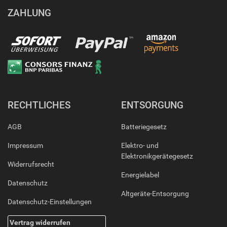
ZAHLUNG
RECHTLICHES
ENTSORGUNG
AGB
Batteriegesetz
Impressum
Elektro- und
Elektronikgerätegesetz
Widerrufsrecht
Energielabel
Datenschutz
Altgeräte-Entsorgung
Datenschutz-Einstellungen
Vertrag widerrufen