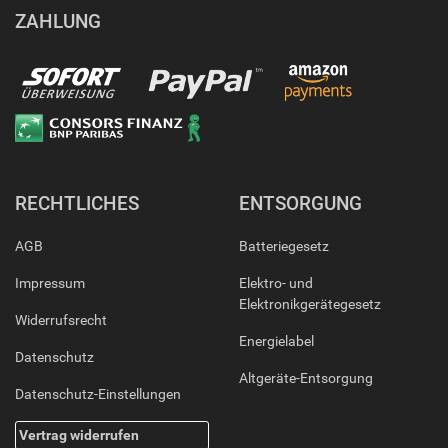
ZAHLUNG
RECHTLICHES
ENTSORGUNG
AGB
Batteriegesetz
Impressum
Elektro- und
Elektronikgerätegesetz
Widerrufsrecht
Energielabel
Datenschutz
Altgeräte-Entsorgung
Datenschutz-Einstellungen
Vertrag widerrufen