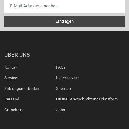
ÜBER UNS
Kontakt
FAQs
Service
Lieferservice
Zahlungsmethoden
Sitemap
Versand
Online-Streitschlichtungsplattform
Gutscheine
Jobs