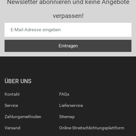
Newsletter abonnieren und keine Angebote
verpassen!
ÜBER UNS
Kontakt
FAQs
Service
Lieferservice
Zahlungsmethoden
Sitemap
Versand
Online-Streitschlichtungsplattform