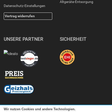
Altgeräte-Entsorgung
Datenschutz-Einstellungen
Vertrag widerrufen
UNSERE PARTNER
SICHERHEIT
Wir nutzen Cookies und andere Technologien.