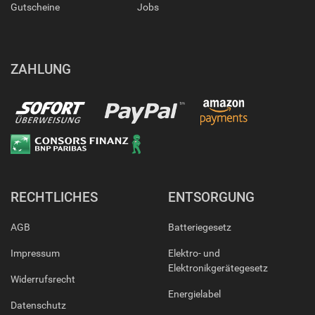
Gutscheine
Jobs
ZAHLUNG
RECHTLICHES
ENTSORGUNG
AGB
Batteriegesetz
Impressum
Elektro- und
Elektronikgerätegesetz
Widerrufsrecht
Energielabel
Datenschutz