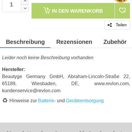
IN DEN
WARENKORB
Teilen
Beschreibung
Rezensionen
Zubehör
Leider noch keine Beschreibung vorhanden
Hersteller:
Beautyge Germany GmbH, Abraham-Lincoln-Straße 22,
65189, Wiesbaden, DE, www.revlon.com,
kundenservice@revlon.com
Hinweise zur
Batterie
- und
Geräteentsorgung