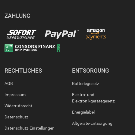
ZAHLUNG
RECHTLICHES
ENTSORGUNG
AGB
Batteriegesetz
Impressum
Elektro- und
Elektronikgerätegesetz
Widerrufsrecht
Energielabel
Datenschutz
Altgeräte-Entsorgung
Datenschutz-Einstellungen