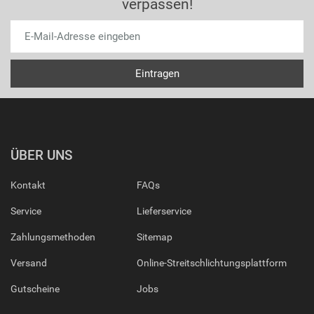
verpassen!
ÜBER UNS
Kontakt
FAQs
Service
Lieferservice
Zahlungsmethoden
Sitemap
Versand
Online-Streitschlichtungsplattform
Gutscheine
Jobs