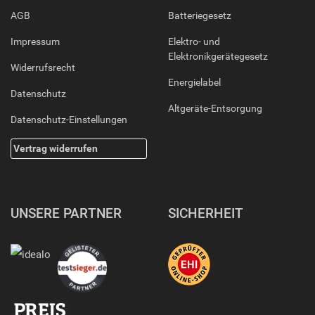
AGB
Batteriegesetz
Impressum
Elektro- und
Elektronikgerätegesetz
Widerrufsrecht
Energielabel
Datenschutz
Altgeräte-Entsorgung
Datenschutz-Einstellungen
Vertrag widerrufen
UNSERE PARTNER
SICHERHEIT