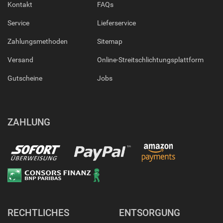
Kontakt
FAQs
Service
Lieferservice
Zahlungsmethoden
Sitemap
Versand
Online-Streitschlichtungsplattform
Gutscheine
Jobs
ZAHLUNG
RECHTLICHES
ENTSORGUNG