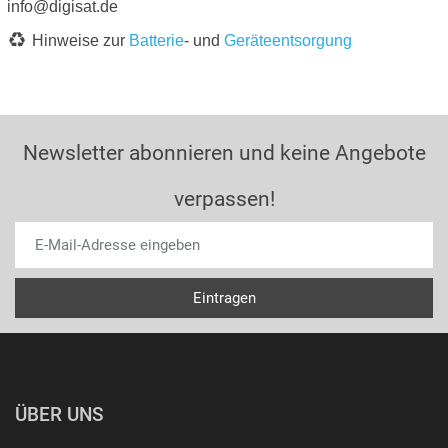
info@digisat.de
Hinweise zur
Batterie
- und
Geräteentsorgung
Newsletter abonnieren und keine Angebote
verpassen!
ÜBER UNS