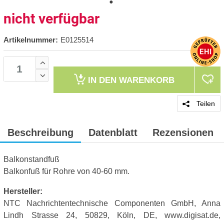
nicht verfügbar
Artikelnummer:
E0125514
IN DEN
WARENKORB
Teilen
Beschreibung
Datenblatt
Rezensionen
Balkonstandfuß
Balkonfuß für Rohre von 40-60 mm.
Hersteller:
NTC Nachrichtentechnische Componenten GmbH, Anna
Lindh Strasse 24, 50829, Köln, DE, www.digisat.de,