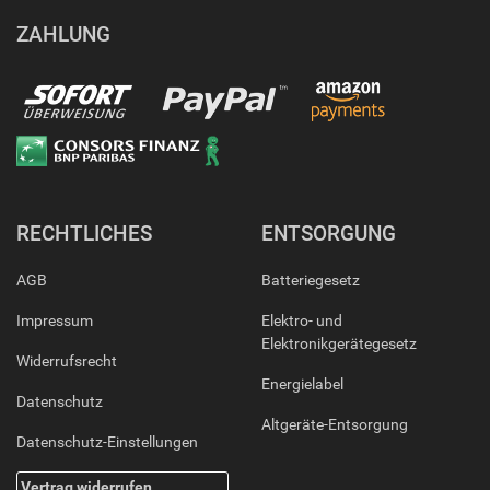
ZAHLUNG
RECHTLICHES
ENTSORGUNG
AGB
Batteriegesetz
Impressum
Elektro- und
Elektronikgerätegesetz
Widerrufsrecht
Energielabel
Datenschutz
Altgeräte-Entsorgung
Datenschutz-Einstellungen
Vertrag widerrufen