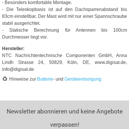
- Besonders komfortable Montage.
- Die Teleskopbasis ist auf den Dachsparrenabstand bis
83cm einstellbar. Der Mast wird mit nur einer Spannschraube
stabil ausgerichtet.
- Statische Berechnung für Antennen bis 100cm
Durchmesser liegt vor.
Hersteller:
NTC Nachrichtentechnische Componenten GmbH, Anna
Lindh Strasse 24, 50829, Köln, DE, www.digisat.de,
info@digisat.de
Hinweise zur
Batterie
- und
Geräteentsorgung
Newsletter abonnieren und keine Angebote
verpassen!