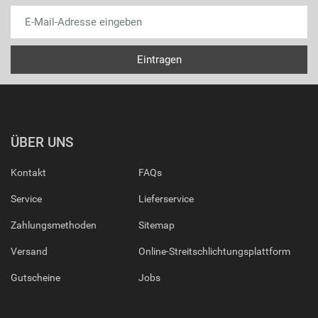
ÜBER UNS
Kontakt
FAQs
Service
Lieferservice
Zahlungsmethoden
Sitemap
Versand
Online-Streitschlichtungsplattform
Gutscheine
Jobs