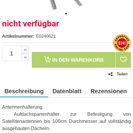
nicht verfügbar
Artikelnummer:
E0240621
IN DEN
WARENKORB
Teilen
Beschreibung
Datenblatt
Rezensionen
Antennenhalterung
- Aufdachsparrenhalter zur Befestigung von
Satellitenantennen bis 100cm Durchmesser auf vollständig
ausgebauten Dächern.