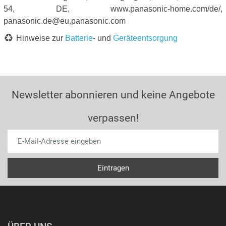
54, DE, www.panasonic-home.com/de/,
panasonic.de@eu.panasonic.com
Hinweise zur
Batterie
- und
Geräteentsorgung
Newsletter abonnieren und keine Angebote
verpassen!