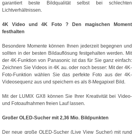
garantiert beste Bildqualität selbst bei schlechten
Lichtverhältnissen.
4K Video und 4K Foto ? Den magischen Moment
festhalten
Besondere Momente können Ihnen jederzeit begegnen und
sollten in der besten Bildauflösung festgehalten werden. Mit
der 4K-Funktion von Panasonic ist das für Sie ganz einfach:
Zeichnen Sie Videos in 4K au. oder noch besser: Mit der 4K-
Foto-Funktion wählen Sie das perfekte Foto aus der 4K-
Videosequenz aus und speichern es als 8-Megapixel Bild.
Mit der LUMIX GX8 können Sie Ihrer Kreativität bei Video-
und Fotoaufnahmen freien Lauf lassen.
Großer OLED-Sucher mit 2,36 Mio. Bildpunkten
Der neue große OLED-Sucher (Live View Sucher) mit rund