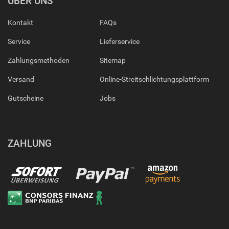
ÜBER UNS
Kontakt
FAQs
Service
Lieferservice
Zahlungsmethoden
Sitemap
Versand
Online-Streitschlichtungsplattform
Gutscheine
Jobs
ZAHLUNG