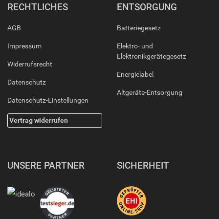
RECHTLICHES
ENTSORGUNG
AGB
Batteriegesetz
Impressum
Elektro- und
Elektronikgerätegesetz
Widerrufsrecht
Energielabel
Datenschutz
Altgeräte-Entsorgung
Datenschutz-Einstellungen
Vertrag widerrufen
UNSERE PARTNER
SICHERHEIT