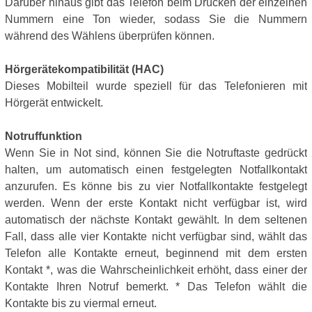
Darüber hinaus gibt das Telefon beim Drücken der einzelnen
Nummern eine Ton wieder, sodass Sie die Nummern
während des Wählens überprüfen können.
Hörgerätekompatibilität (HAC)
Dieses Mobilteil wurde speziell für das Telefonieren mit
Hörgerät entwickelt.
Notruffunktion
Wenn Sie in Not sind, können Sie die Notruftaste gedrückt
halten, um automatisch einen festgelegten Notfallkontakt
anzurufen. Es könne bis zu vier Notfallkontakte festgelegt
werden. Wenn der erste Kontakt nicht verfügbar ist, wird
automatisch der nächste Kontakt gewählt. In dem seltenen
Fall, dass alle vier Kontakte nicht verfügbar sind, wählt das
Telefon alle Kontakte erneut, beginnend mit dem ersten
Kontakt *, was die Wahrscheinlichkeit erhöht, dass einer der
Kontakte Ihren Notruf bemerkt. * Das Telefon wählt die
Kontakte bis zu viermal erneut.