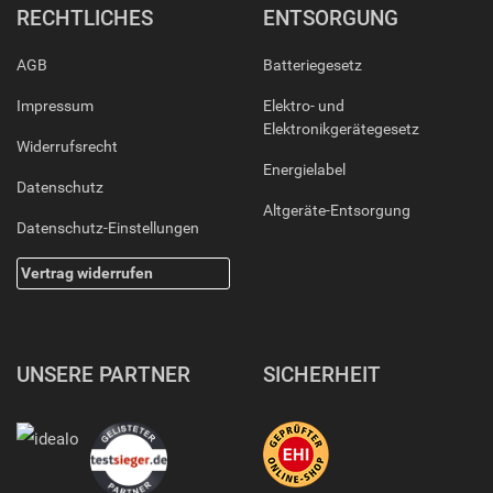
RECHTLICHES
ENTSORGUNG
AGB
Batteriegesetz
Impressum
Elektro- und
Elektronikgerätegesetz
Widerrufsrecht
Energielabel
Datenschutz
Altgeräte-Entsorgung
Datenschutz-Einstellungen
Vertrag widerrufen
UNSERE PARTNER
SICHERHEIT