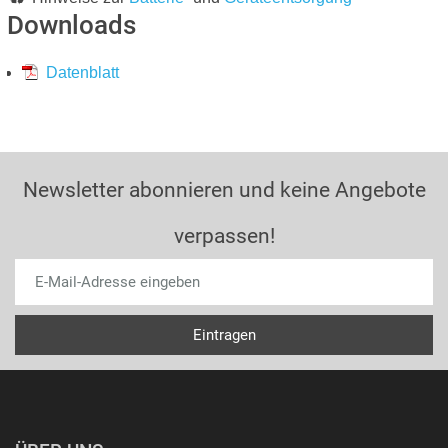
Downloads
Datenblatt
Newsletter abonnieren und keine Angebote
verpassen!