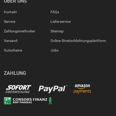
ÜBER UNS
Kontakt
FAQs
Service
Lieferservice
Zahlungsmethoden
Sitemap
Versand
Online-Streitschlichtungsplattform
Gutscheine
Jobs
ZAHLUNG