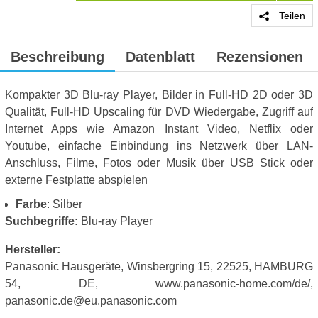
Teilen
Beschreibung
Datenblatt
Rezensionen
Kompakter 3D Blu-ray Player, Bilder in Full-HD 2D oder 3D
Qualität, Full-HD Upscaling für DVD Wiedergabe, Zugriff auf
Internet Apps wie Amazon Instant Video, Netflix oder
Youtube, einfache Einbindung ins Netzwerk über LAN-
Anschluss, Filme, Fotos oder Musik über USB Stick oder
externe Festplatte abspielen
Farbe
: Silber
Suchbegriffe:
Blu-ray Player
Hersteller:
Panasonic Hausgeräte, Winsbergring 15, 22525, HAMBURG
54, DE, www.panasonic-home.com/de/,
panasonic.de@eu.panasonic.com