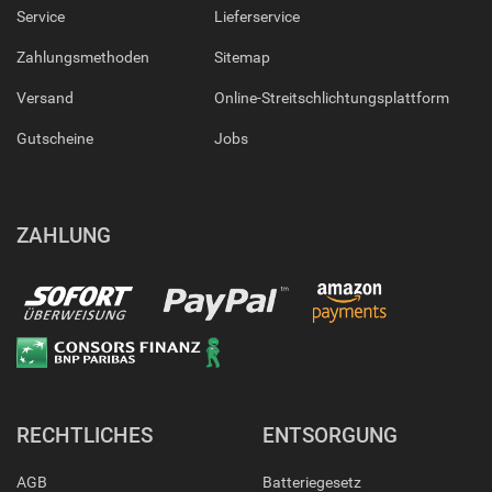
Service
Lieferservice
Zahlungsmethoden
Sitemap
Versand
Online-Streitschlichtungsplattform
Gutscheine
Jobs
ZAHLUNG
RECHTLICHES
ENTSORGUNG
AGB
Batteriegesetz