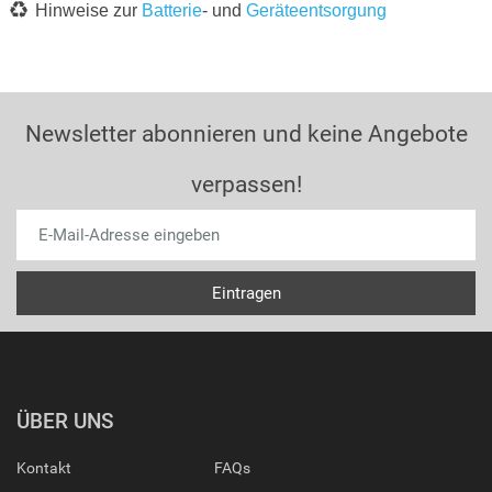
Hinweise zur
Batterie
- und
Geräteentsorgung
Newsletter abonnieren und keine Angebote
verpassen!
ÜBER UNS
Kontakt
FAQs