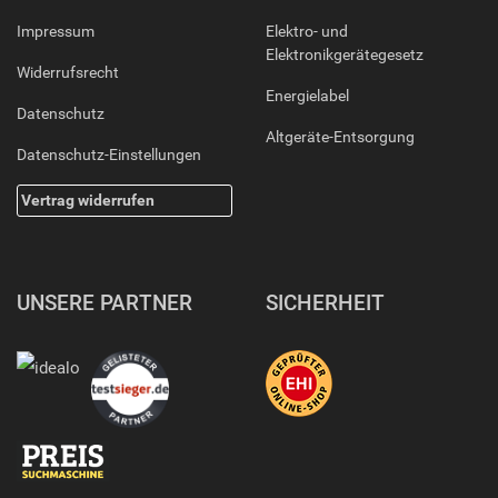
Impressum
Elektro- und
Elektronikgerätegesetz
Widerrufsrecht
Energielabel
Datenschutz
Altgeräte-Entsorgung
Datenschutz-Einstellungen
Vertrag widerrufen
UNSERE PARTNER
SICHERHEIT