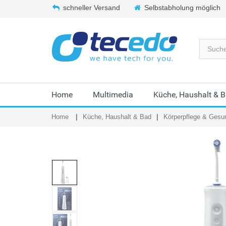
schneller Versand
Selbstabholung möglich
Home
Multimedia
Küche, Haushalt & 
Home
Küche, Haushalt & Bad
Körperpflege & Gesu