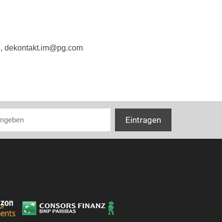
e, dekontakt.im@pg.com