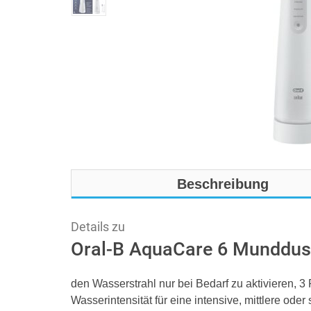
Beschreibung
Details zu
Oral-B AquaCare 6 Munddu
den Wasserstrahl nur bei Bedarf zu aktivieren, 
Wasserintensität für eine intensive, mittlere oder