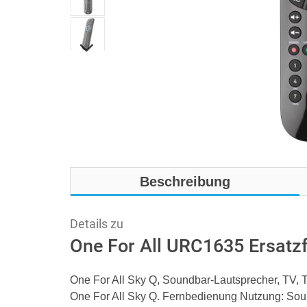
Beschreibung
Details zu
One For All URC1635 Ersatz
One For All Sky Q, Soundbar-Lautsprecher, TV, 
One For All Sky Q. Fernbedienung Nutzung: Sound