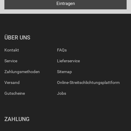
ÜBER UNS
Kontakt
FAQs
Service
Lieferservice
Zahlungsmethoden
Sitemap
Versand
Online-Streitschlichtungsplattform
Gutscheine
Jobs
ZAHLUNG