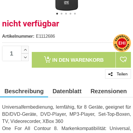
nicht verfügbar
Artikelnummer:
E1112686
IN DEN
WARENKORB
Teilen
Beschreibung
Datenblatt
Rezensionen
Universalfernbedienung, lernfähig, für 8 Geräte, geeignet für
BD/DVD-Geräte, DVD-Player, MP3-Player, Set-Top-Boxen,
TV, Videorecorder, XBox 360
One For All Contour 8. Markenkompatibilität: Universal,