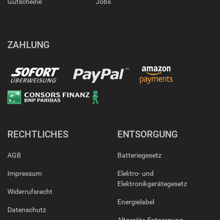
Gutscheine
Jobs
ZAHLUNG
RECHTLICHES
ENTSORGUNG
AGB
Batteriegesetz
Impressum
Elektro- und
Elektronikgerätegesetz
Widerrufsrecht
Energielabel
Datenschutz