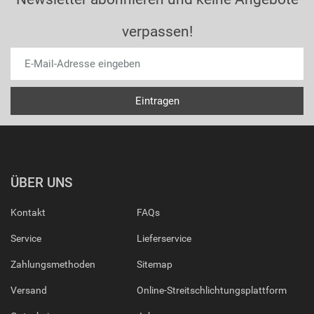
verpassen!
ÜBER UNS
Kontakt
FAQs
Service
Lieferservice
Zahlungsmethoden
Sitemap
Versand
Online-Streitschlichtungsplattform