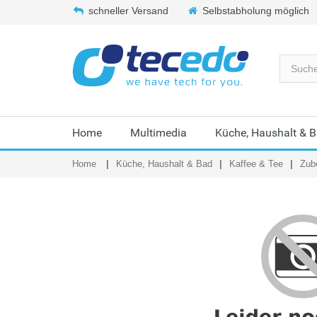
schneller Versand
Selbstabholung möglich
Home
Multimedia
Küche, Haushalt & 
Home
Küche, Haushalt & Bad
Kaffee & Tee
Zub