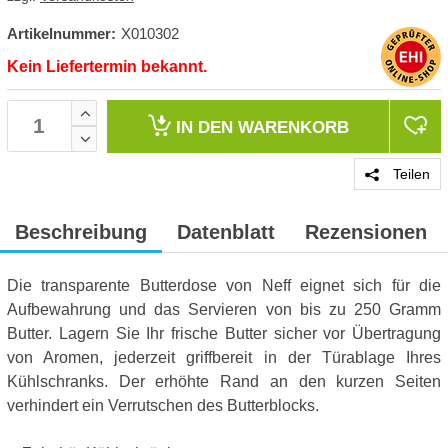
Artikelnummer:
X010302
Kein Liefertermin bekannt.
IN DEN
WARENKORB
Teilen
Beschreibung
Datenblatt
Rezensionen
Die transparente Butterdose von Neff eignet sich für die
Aufbewahrung und das Servieren von bis zu 250 Gramm
Butter. Lagern Sie Ihr frische Butter sicher vor Übertragung
von Aromen, jederzeit griffbereit in der Türablage Ihres
Kühlschranks. Der erhöhte Rand an den kurzen Seiten
verhindert ein Verrutschen des Butterblocks.