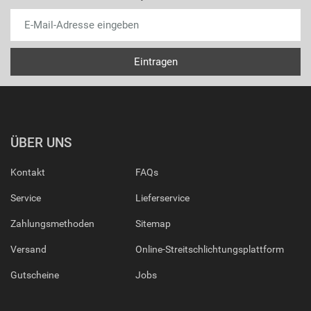
ÜBER UNS
Kontakt
FAQs
Service
Lieferservice
Zahlungsmethoden
Sitemap
Versand
Online-Streitschlichtungsplattform
Gutscheine
Jobs