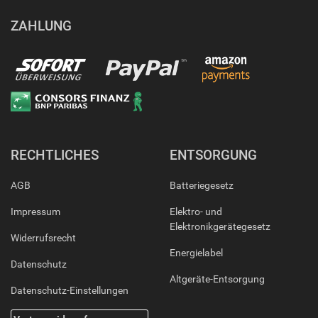
ZAHLUNG
RECHTLICHES
ENTSORGUNG
AGB
Batteriegesetz
Impressum
Elektro- und
Elektronikgerätegesetz
Widerrufsrecht
Energielabel
Datenschutz
Altgeräte-Entsorgung
Datenschutz-Einstellungen