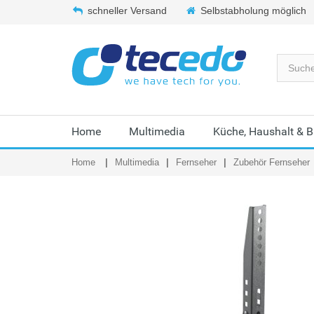
schneller Versand
Selbstabholung möglich
Home
Multimedia
Küche, Haushalt & 
Home
Multimedia
Fernseher
Zubehör Fernseher