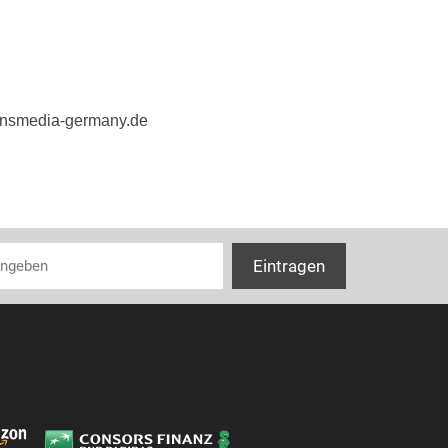
ransmedia-germany.de