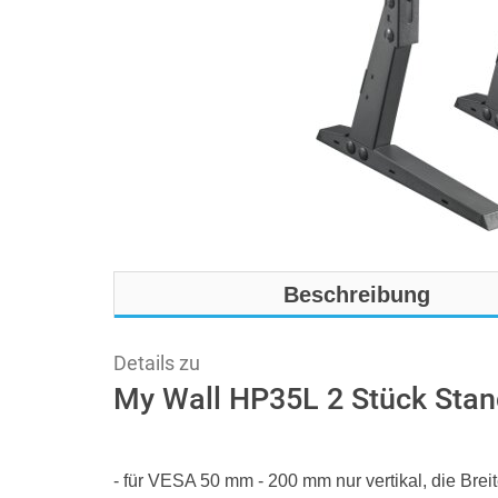
Beschreibung
Details zu
My Wall HP35L 2 Stück Sta
- für VESA 50 mm - 200 mm nur vertikal, die Breite