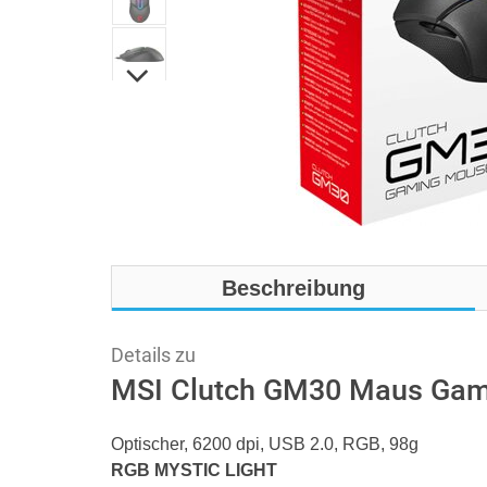
Beschreibung
Details zu
MSI Clutch GM30 Maus Gami
Optischer, 6200 dpi, USB 2.0, RGB, 98g
RGB MYSTIC LIGHT