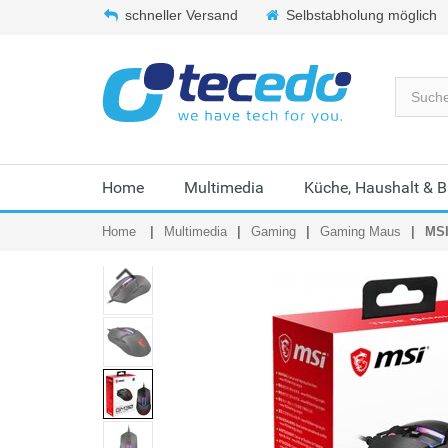
schneller Versand
Selbstabholung möglich
Home
Multimedia
Küche, Haushalt & 
Home
Multimedia
Gaming
Gaming Maus
MSI