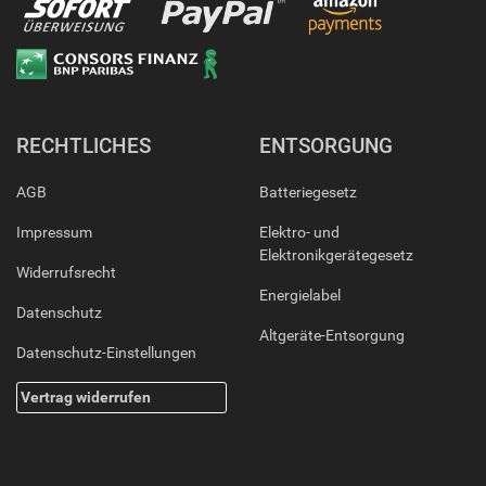
RECHTLICHES
ENTSORGUNG
AGB
Batteriegesetz
Impressum
Elektro- und
Elektronikgerätegesetz
Widerrufsrecht
Energielabel
Datenschutz
Altgeräte-Entsorgung
Datenschutz-Einstellungen
Vertrag widerrufen