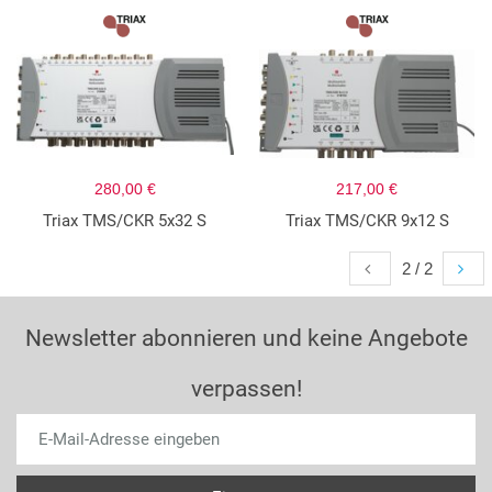
280,00 €
217,00 €
Triax TMS/CKR 5x32 S
Triax TMS/CKR 9x12 S
2 / 2
Newsletter abonnieren und keine Angebote
verpassen!