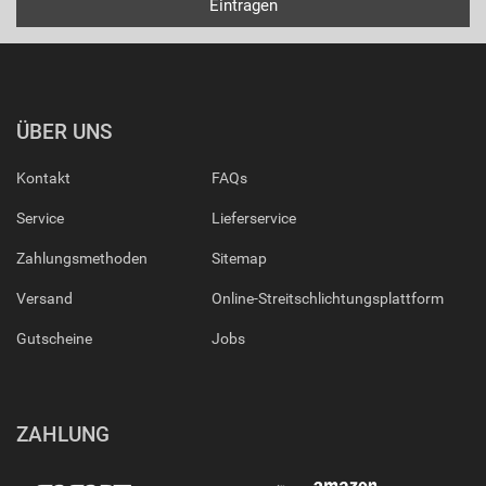
ÜBER UNS
Kontakt
FAQs
Service
Lieferservice
Zahlungsmethoden
Sitemap
Versand
Online-Streitschlichtungsplattform
Gutscheine
Jobs
ZAHLUNG