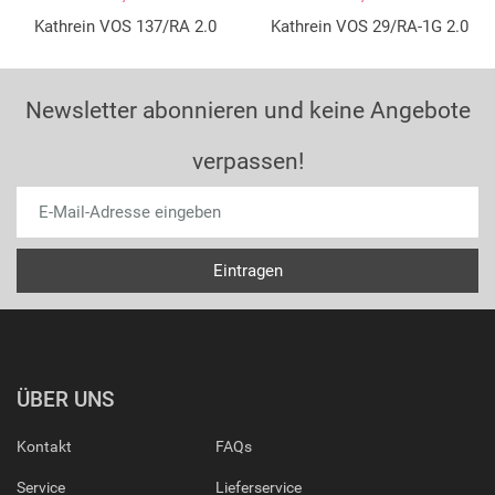
Kathrein VOS 137/RA 2.0
Kathrein VOS 29/RA-1G 2.0
Newsletter abonnieren und keine Angebote
verpassen!
ÜBER UNS
Kontakt
FAQs
Service
Lieferservice