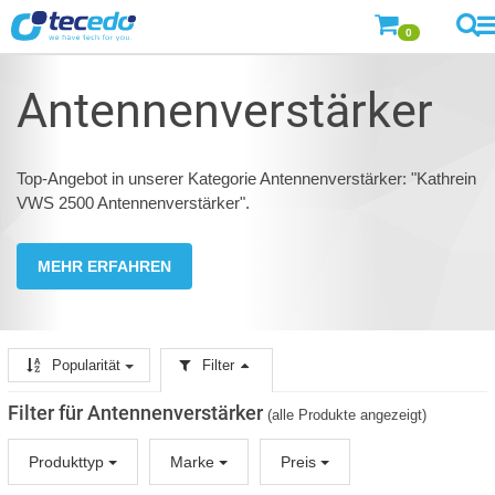
0
Antennenverstärker
Top-Angebot in unserer Kategorie Antennenverstärker: "Kathrein
VWS 2500 Antennenverstärker".
MEHR ERFAHREN
Popularität
Filter
Filter für Antennenverstärker
(alle Produkte angezeigt)
Produkttyp
Marke
Preis