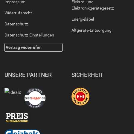
Impressum
Elektro- und
Elektronikgerätegesetz
Widerrufsrecht
Energielabel
Datenschutz
Altgeräte-Entsorgung
Datenschutz-Einstellungen
Vertrag widerrufen
UNSERE PARTNER
SICHERHEIT