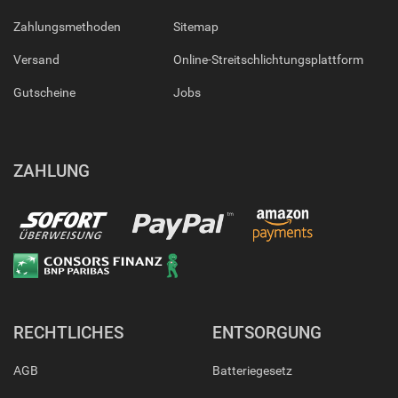
Zahlungsmethoden
Sitemap
Versand
Online-Streitschlichtungsplattform
Gutscheine
Jobs
ZAHLUNG
RECHTLICHES
ENTSORGUNG
AGB
Batteriegesetz