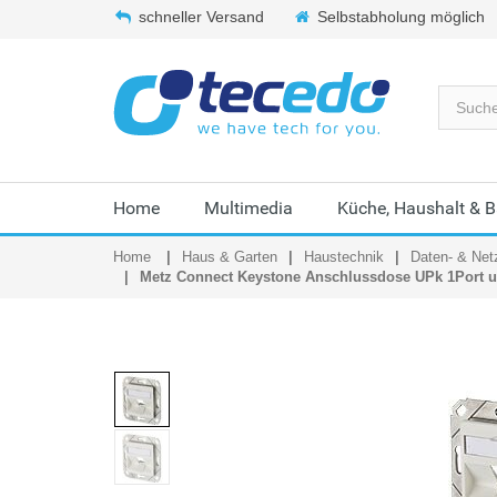
schneller Versand
Selbstabholung möglich
Home
Multimedia
Küche, Haushalt & 
Home
Haus & Garten
Haustechnik
Daten- & Net
Metz Connect Keystone Anschlussdose UPk 1Port u