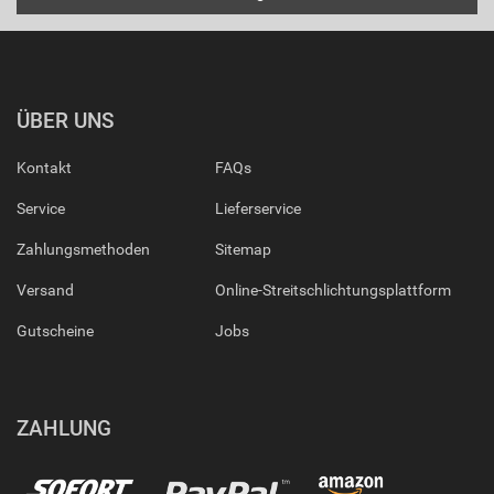
ÜBER UNS
Kontakt
FAQs
Service
Lieferservice
Zahlungsmethoden
Sitemap
Versand
Online-Streitschlichtungsplattform
Gutscheine
Jobs
ZAHLUNG