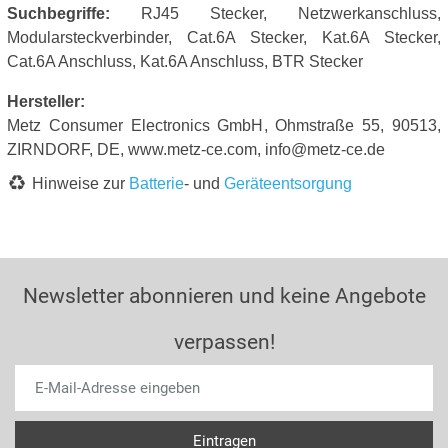
Suchbegriffe:
RJ45 Stecker, Netzwerkanschluss,
Modularsteckverbinder, Cat.6A Stecker, Kat.6A Stecker,
Cat.6A Anschluss, Kat.6A Anschluss, BTR Stecker
Hersteller:
Metz Consumer Electronics GmbH, Ohmstraße 55, 90513,
ZIRNDORF, DE, www.metz-ce.com, info@metz-ce.de
Hinweise zur
Batterie
- und
Geräteentsorgung
Newsletter abonnieren und keine Angebote
verpassen!