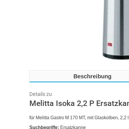
Beschreibung
Details zu
Melitta Isoka 2,2 P Ersatz
für Melitta Gastro M 170 MT, mit Glaskolben, 2,2 
Suchbegriffe:
Ersatzkanne