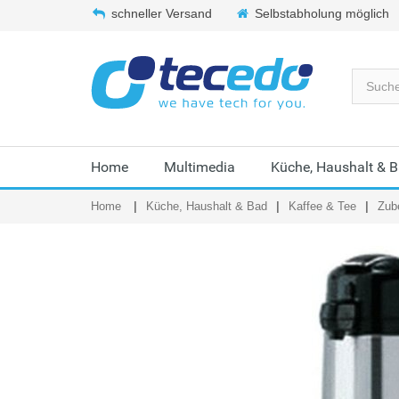
schneller Versand
Selbstabholung möglich
Home
Multimedia
Küche, Haushalt & 
Home
Küche, Haushalt & Bad
Kaffee & Tee
Zub