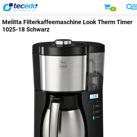
0
Melitta
Filterkaffeemaschine Look Therm Timer
1025-18 Schwarz