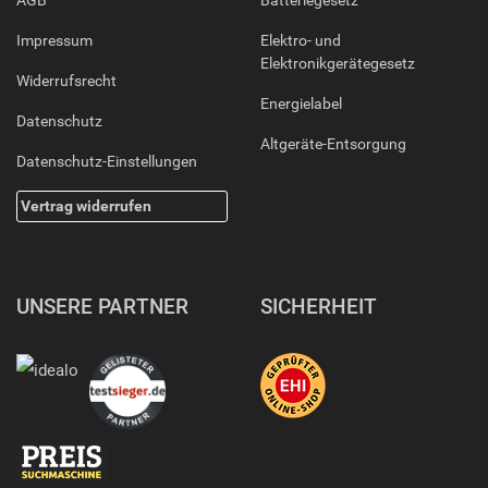
AGB
Batteriegesetz
Impressum
Elektro- und
Elektronikgerätegesetz
Widerrufsrecht
Energielabel
Datenschutz
Altgeräte-Entsorgung
Datenschutz-Einstellungen
Vertrag widerrufen
UNSERE PARTNER
SICHERHEIT