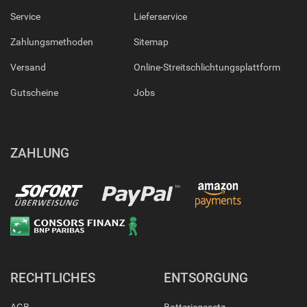
Service
Lieferservice
Zahlungsmethoden
Sitemap
Versand
Online-Streitschlichtungsplattform
Gutscheine
Jobs
ZAHLUNG
RECHTLICHES
ENTSORGUNG