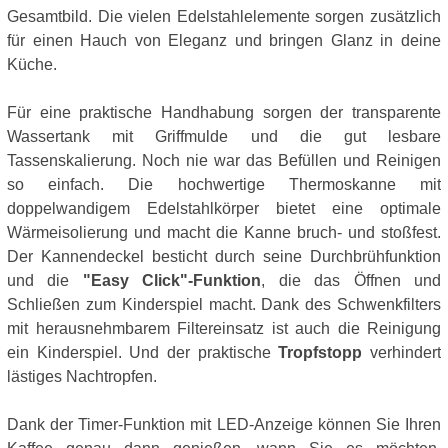
Gesamtbild. Die vielen Edelstahlelemente sorgen zusätzlich
für einen Hauch von Eleganz und bringen Glanz in deine
Küche.
Für eine praktische Handhabung sorgen der transparente
Wassertank mit Griffmulde und die gut lesbare
Tassenskalierung. Noch nie war das Befüllen und Reinigen
so einfach. Die hochwertige Thermoskanne mit
doppelwandigem Edelstahlkörper bietet eine optimale
Wärmeisolierung und macht die Kanne bruch- und stoßfest.
Der Kannendeckel besticht durch seine Durchbrühfunktion
und die
"Easy Click"-Funktion
, die das Öffnen und
Schließen zum Kinderspiel macht. Dank des Schwenkfilters
mit herausnehmbarem Filtereinsatz ist auch die Reinigung
ein Kinderspiel. Und der praktische
Tropfstopp
verhindert
lästiges Nachtropfen.
Dank der Timer-Funktion mit LED-Anzeige können Sie Ihren