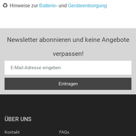
Hinweise zur
Batterie
- und
Geräteentsorgung
Newsletter abonnieren und keine Angebote
verpassen!
ÜBER UNS
Kontakt
FAQs