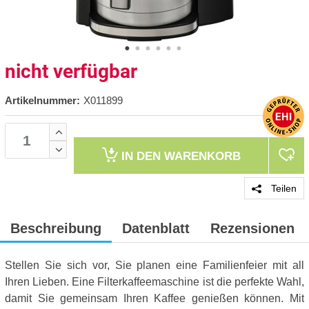
nicht verfügbar
Artikelnummer:
X011899
IN DEN
WARENKORB
Teilen
Beschreibung
Datenblatt
Rezensionen
Stellen Sie sich vor, Sie planen eine Familienfeier mit all
Ihren Lieben. Eine Filterkaffeemaschine ist die perfekte Wahl,
damit Sie gemeinsam Ihren Kaffee genießen können. Mit