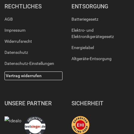
RECHTLICHES
ENTSORGUNG
AGB
Batteriegesetz
Impressum
Elektro- und
Elektronikgerätegesetz
Widerrufsrecht
Energielabel
Datenschutz
Altgeräte-Entsorgung
Datenschutz-Einstellungen
Vertrag widerrufen
UNSERE PARTNER
SICHERHEIT