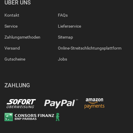
ÜBER UNS
Kontakt
FAQs
Service
Lieferservice
Zahlungsmethoden
Sitemap
Versand
Online-Streitschlichtungsplattform
Gutscheine
Jobs
ZAHLUNG