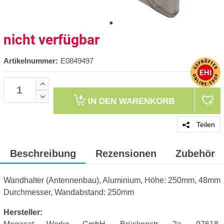
nicht verfügbar
Artikelnummer:
E0849497
IN DEN
WARENKORB
Teilen
Beschreibung
Rezensionen
Zubehör
Wandhalter (Antennenbau), Aluminium, Höhe: 250mm, 48mm
Durchmesser, Wandabstand: 250mm
Hersteller: