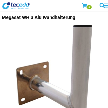
0
Megasat
WH 3 Alu Wandhalterung