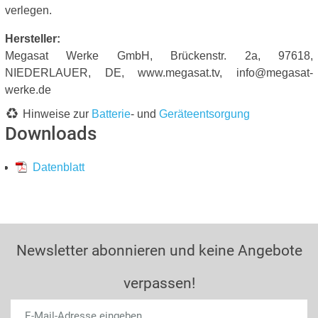
verlegen.
Hersteller:
Megasat Werke GmbH, Brückenstr. 2a, 97618,
NIEDERLAUER, DE, www.megasat.tv, info@megasat-
werke.de
Hinweise zur
Batterie
- und
Geräteentsorgung
Downloads
Datenblatt
Newsletter abonnieren und keine Angebote
verpassen!