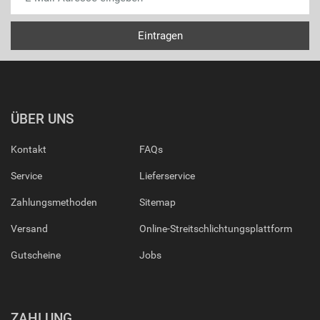
ÜBER UNS
Kontakt
FAQs
Service
Lieferservice
Zahlungsmethoden
Sitemap
Versand
Online-Streitschlichtungsplattform
Gutscheine
Jobs
ZAHLUNG