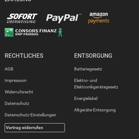
RECHTLICHES
ENTSORGUNG
AGB
Batteriegesetz
Impressum
Elektro- und
Elektronikgerätegesetz
Widerrufsrecht
Energielabel
Datenschutz
Altgeräte-Entsorgung
Datenschutz-Einstellungen
Vertrag widerrufen