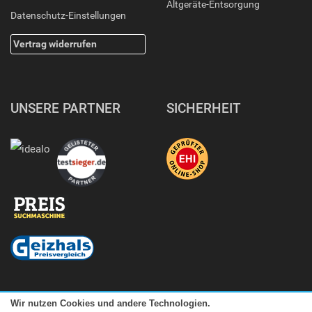
Altgeräte-Entsorgung
Datenschutz-Einstellungen
Vertrag widerrufen
UNSERE PARTNER
SICHERHEIT
Wir nutzen Cookies und andere Technologien.