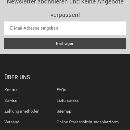
Newsletter abonnieren und keine Angebote
verpassen!
ÜBER UNS
Kontakt
FAQs
Service
Lieferservice
Zahlungsmethoden
Sitemap
Versand
Online-Streitschlichtungsplattform