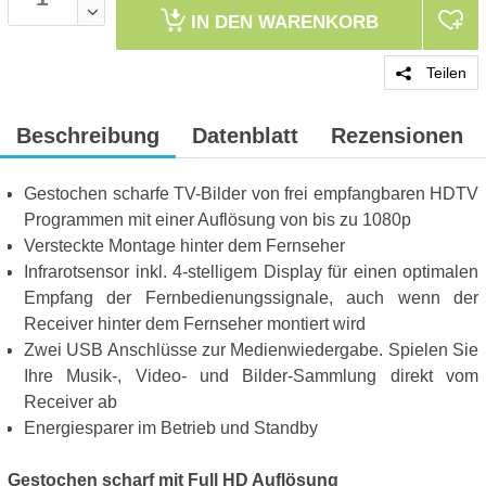
IN DEN
WARENKORB
Teilen
Beschreibung
Datenblatt
Rezensionen
Gestochen scharfe TV-Bilder von frei empfangbaren HDTV
Programmen mit einer Auflösung von bis zu 1080p
Versteckte Montage hinter dem Fernseher
Infrarotsensor inkl. 4-stelligem Display für einen optimalen
Empfang der Fernbedienungssignale, auch wenn der
Receiver hinter dem Fernseher montiert wird
Zwei USB Anschlüsse zur Medienwiedergabe. Spielen Sie
Ihre Musik-, Video- und Bilder-Sammlung direkt vom
Receiver ab
Energiesparer im Betrieb und Standby
Gestochen scharf mit Full HD Auflösung