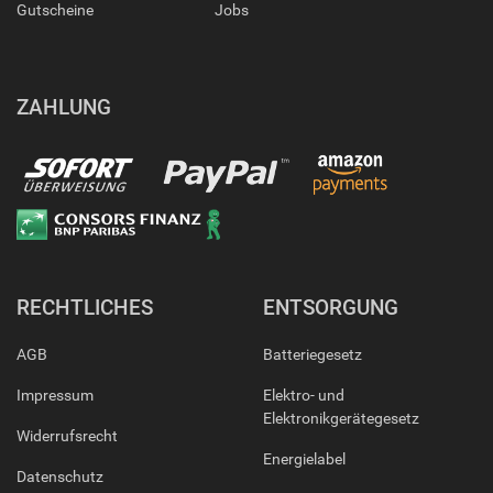
Gutscheine
Jobs
ZAHLUNG
RECHTLICHES
ENTSORGUNG
AGB
Batteriegesetz
Impressum
Elektro- und
Elektronikgerätegesetz
Widerrufsrecht
Energielabel
Datenschutz