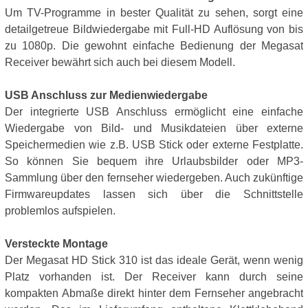
Um TV-Programme in bester Qualität zu sehen, sorgt eine
detailgetreue Bildwiedergabe mit Full-HD Auflösung von bis
zu 1080p. Die gewohnt einfache Bedienung der Megasat
Receiver bewährt sich auch bei diesem Modell.
USB Anschluss zur Medienwiedergabe
Der integrierte USB Anschluss ermöglicht eine einfache
Wiedergabe von Bild- und Musikdateien über externe
Speichermedien wie z.B. USB Stick oder externe Festplatte.
So können Sie bequem ihre Urlaubsbilder oder MP3-
Sammlung über den fernseher wiedergeben. Auch zukünftige
Firmwareupdates lassen sich über die Schnittstelle
problemlos aufspielen.
Versteckte Montage
Der Megasat HD Stick 310 ist das ideale Gerät, wenn wenig
Platz vorhanden ist. Der Receiver kann durch seine
kompakten Abmaße direkt hinter dem Fernseher angebracht