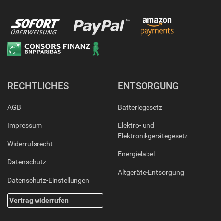
RECHTLICHES
ENTSORGUNG
AGB
Batteriegesetz
Impressum
Elektro- und
Elektronikgerätegesetz
Widerrufsrecht
Energielabel
Datenschutz
Altgeräte-Entsorgung
Datenschutz-Einstellungen
Vertrag widerrufen