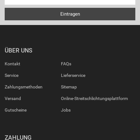
ÜBER UNS
Kontakt
FAQs
Service
Lieferservice
Zahlungsmethoden
Sitemap
Versand
Online-Streitschlichtungsplattform
Gutscheine
Jobs
ZAHLUNG