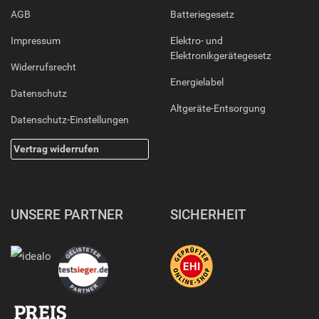
AGB
Batteriegesetz
Impressum
Elektro- und
Elektronikgerätegesetz
Widerrufsrecht
Energielabel
Datenschutz
Altgeräte-Entsorgung
Datenschutz-Einstellungen
Vertrag widerrufen
UNSERE PARTNER
SICHERHEIT