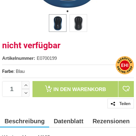
nicht verfügbar
Artikelnummer:
E0700199
Farbe
:
Blau
IN DEN
WARENKORB
Teilen
Beschreibung
Datenblatt
Rezensionen