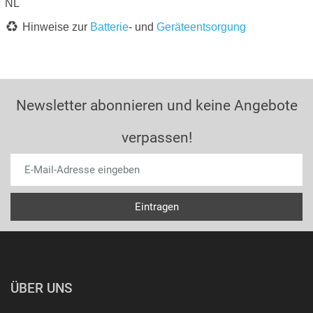
NL
Hinweise zur
Batterie
- und
Geräteentsorgung
Newsletter abonnieren und keine Angebote
verpassen!
ÜBER UNS