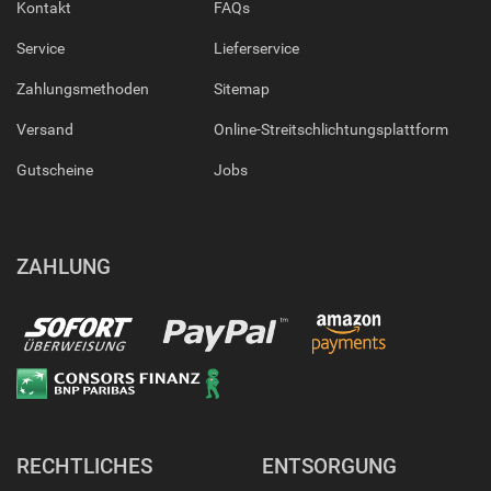
Kontakt
FAQs
Service
Lieferservice
Zahlungsmethoden
Sitemap
Versand
Online-Streitschlichtungsplattform
Gutscheine
Jobs
ZAHLUNG
RECHTLICHES
ENTSORGUNG