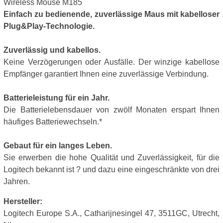
Wireless Mouse M185
Einfach zu bedienende, zuverlässige Maus mit kabelloser
Plug&Play-Technologie.
Zuverlässig und kabellos.
Keine Verzögerungen oder Ausfälle. Der winzige kabellose
Empfänger garantiert Ihnen eine zuverlässige Verbindung.
Batterieleistung für ein Jahr.
Die Batterielebensdauer von zwölf Monaten erspart Ihnen
häufiges Batteriewechseln.*
Gebaut für ein langes Leben.
Sie erwerben die hohe Qualität und Zuverlässigkeit, für die
Logitech bekannt ist ? und dazu eine eingeschränkte von drei
Jahren.
Hersteller:
Logitech Europe S.A., Catharijnesingel 47, 3511GC, Utrecht,