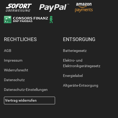
RECHTLICHES
ENTSORGUNG
AGB
Batteriegesetz
Impressum
Elektro- und
Elektronikgerätegesetz
Widerrufsrecht
Energielabel
Datenschutz
Altgeräte-Entsorgung
Datenschutz-Einstellungen
Vertrag widerrufen