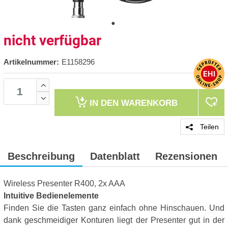
nicht verfügbar
Artikelnummer:
E1158296
IN DEN
WARENKORB
Teilen
Beschreibung
Datenblatt
Rezensionen
Wireless Presenter R400, 2x AAA
Intuitive Bedienelemente
Finden Sie die Tasten ganz einfach ohne Hinschauen. Und
dank geschmeidiger Konturen liegt der Presenter gut in der