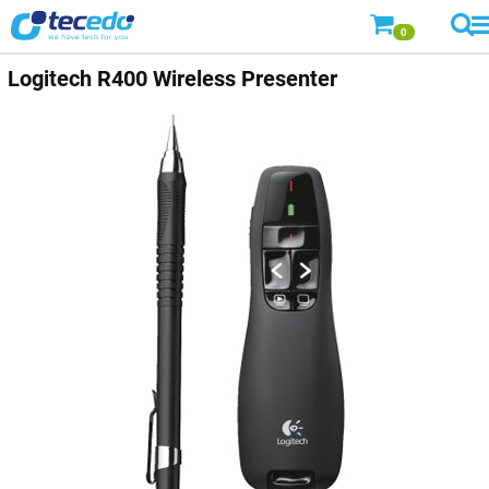
0
Logitech
R400 Wireless Presenter