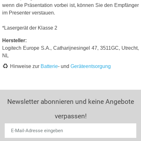
wenn die Präsentation vorbei ist, können Sie den Empfänger
im Presenter verstauen.
*Lasergerät der Klasse 2
Hersteller:
Logitech Europe S.A., Catharijnesingel 47, 3511GC, Utrecht,
NL
Hinweise zur
Batterie
- und
Geräteentsorgung
Newsletter abonnieren und keine Angebote
verpassen!