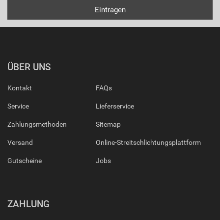
ÜBER UNS
Kontakt
FAQs
Service
Lieferservice
Zahlungsmethoden
Sitemap
Versand
Online-Streitschlichtungsplattform
Gutscheine
Jobs
ZAHLUNG