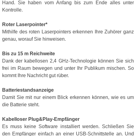
Hand. Sie haben vom Anfang bis zum Ende alles unter
Kontrolle.
Roter Laserpointer*
Mithilfe des roten Laserpointers erkennen Ihre Zuhörer ganz
genau, worauf Sie hinweisen.
Bis zu 15 m Reichweite
Dank der kabellosen 2,4 GHz-Technologie können Sie sich
frei im Raum bewegen und unter Ihr Publikum mischen. So
kommt Ihre Nachricht gut rüber.
Batteriestandsanzeige
Damit Sie mit nur einem Blick erkennen können, wie es um
die Batterie steht.
Kabelloser Plug&Play-Empfänger
Es muss keine Software installiert werden. Schließen Sie
den Empfänger einfach an einer USB-Schnittstelle an. Und