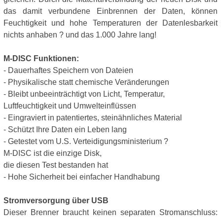
das damit verbundene Einbrennen der Daten, können
Feuchtigkeit und hohe Temperaturen der Datenlesbarkeit
nichts anhaben ? und das 1.000 Jahre lang!
M-DISC Funktionen:
- Dauerhaftes Speichern von Dateien
- Physikalische statt chemische Veränderungen
- Bleibt unbeeinträchtigt von Licht, Temperatur,
Luftfeuchtigkeit und Umwelteinflüssen
- Eingraviert in patentiertes, steinähnliches Material
- Schützt Ihre Daten ein Leben lang
- Getestet vom U.S. Verteidigungsministerium ?
M-DISC ist die einzige Disk,
die diesen Test bestanden hat
- Hohe Sicherheit bei einfacher Handhabung
Stromversorgung über USB
Dieser Brenner braucht keinen separaten Stromanschluss: