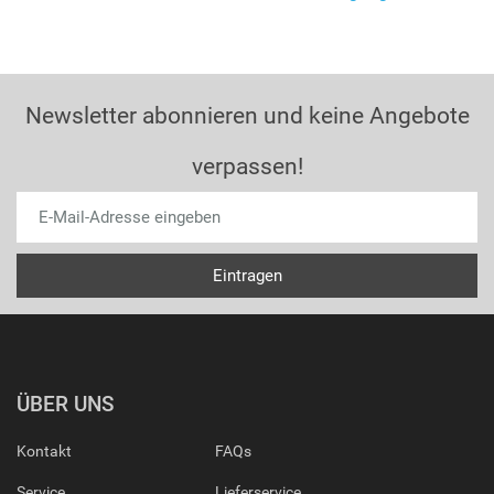
Newsletter abonnieren und keine Angebote
verpassen!
ÜBER UNS
Kontakt
FAQs
Service
Lieferservice