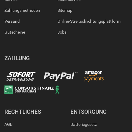
Zahlungsmethoden
Sitemap
Versand
Online-Streitschlichtungsplattform
Gutscheine
Jobs
ZAHLUNG
RECHTLICHES
ENTSORGUNG
AGB
Batteriegesetz