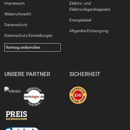
Impressum
Elektro- und
Elektronikgerätegesetz
Widerrufsrecht
Energielabel
Datenschutz
Altgeräte-Entsorgung
Datenschutz-Einstellungen
Vertrag widerrufen
UNSERE PARTNER
SICHERHEIT