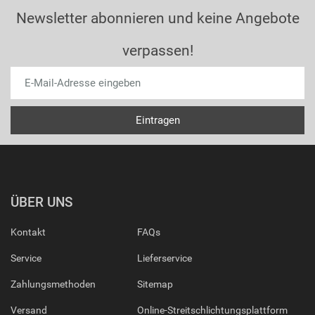
Newsletter abonnieren und keine Angebote
verpassen!
ÜBER UNS
Kontakt
FAQs
Service
Lieferservice
Zahlungsmethoden
Sitemap
Versand
Online-Streitschlichtungsplattform