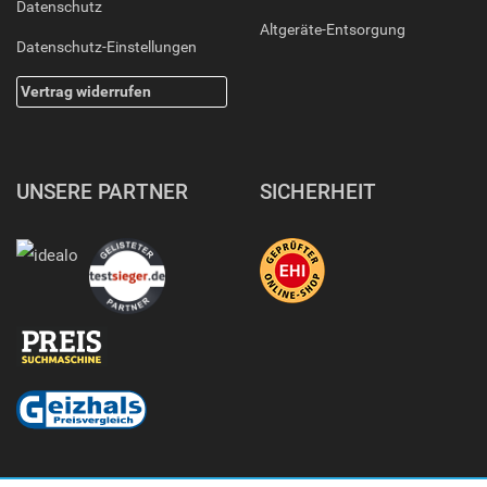
Datenschutz
Altgeräte-Entsorgung
Datenschutz-Einstellungen
Vertrag widerrufen
UNSERE PARTNER
SICHERHEIT