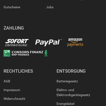
Gutscheine
Jobs
ZAHLUNG
RECHTLICHES
ENTSORGUNG
AGB
Batteriegesetz
Impressum
Elektro- und
Elektronikgerätegesetz
Widerrufsrecht
Energielabel