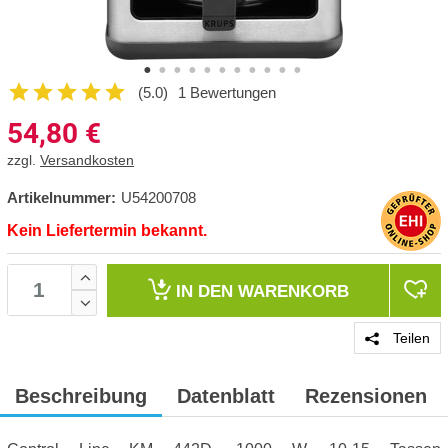
(5.0)
1 Bewertungen
54,80
€
zzgl.
Versandkosten
Artikelnummer:
U54200708
Kein Liefertermin bekannt.
IN DEN
WARENKORB
Teilen
Beschreibung
Datenblatt
Rezensionen