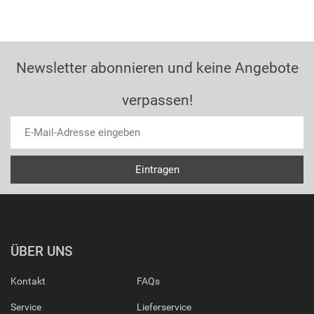
Newsletter abonnieren und keine Angebote
verpassen!
ÜBER UNS
Kontakt
FAQs
Service
Lieferservice