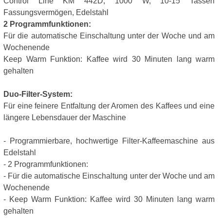
Control Line KM 442D, 1000 W, 10-15 Tassen
Fassungsvermögen, Edelstahl
2 Programmfunktionen:
Für die automatische Einschaltung unter der Woche und am
Wochenende
Keep Warm Funktion: Kaffee wird 30 Minuten lang warm
gehalten
Duo-Filter-System:
Für eine feinere Entfaltung der Aromen des Kaffees und eine
längere Lebensdauer der Maschine
- Programmierbare, hochwertige Filter-Kaffeemaschine aus
Edelstahl
- 2 Programmfunktionen:
- Für die automatische Einschaltung unter der Woche und am
Wochenende
- Keep Warm Funktion: Kaffee wird 30 Minuten lang warm
gehalten