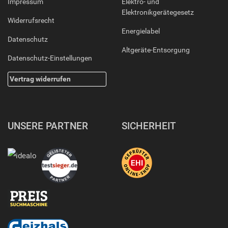
Impressum
Elektro- und
Elektronikgerätegesetz
Widerrufsrecht
Energielabel
Datenschutz
Altgeräte-Entsorgung
Datenschutz-Einstellungen
Vertrag widerrufen
UNSERE PARTNER
SICHERHEIT