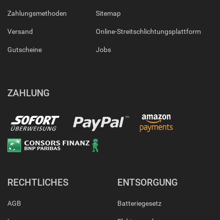
Zahlungsmethoden
Sitemap
Versand
Online-Streitschlichtungsplattform
Gutscheine
Jobs
ZAHLUNG
RECHTLICHES
ENTSORGUNG
AGB
Batteriegesetz