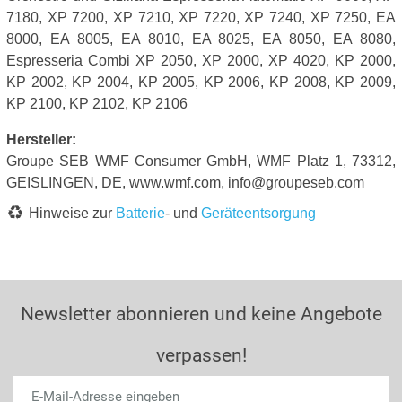
7180, XP 7200, XP 7210, XP 7220, XP 7240, XP 7250, EA
8000, EA 8005, EA 8010, EA 8025, EA 8050, EA 8080,
Espresseria Combi XP 2050, XP 2000, XP 4020, KP 2000,
KP 2002, KP 2004, KP 2005, KP 2006, KP 2008, KP 2009,
KP 2100, KP 2102, KP 2106
Hersteller:
Groupe SEB WMF Consumer GmbH, WMF Platz 1, 73312,
GEISLINGEN, DE, www.wmf.com, info@groupeseb.com
Hinweise zur
Batterie
- und
Geräteentsorgung
Newsletter abonnieren und keine Angebote
verpassen!