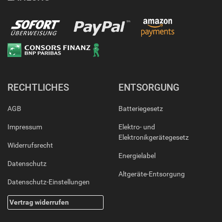
RECHTLICHES
ENTSORGUNG
AGB
Batteriegesetz
Impressum
Elektro- und
Elektronikgerätegesetz
Widerrufsrecht
Energielabel
Datenschutz
Altgeräte-Entsorgung
Datenschutz-Einstellungen
Vertrag widerrufen