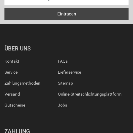
ÜBER UNS
Kontakt
FAQs
Service
Lieferservice
Zahlungsmethoden
Sitemap
Versand
Online-Streitschlichtungsplattform
Gutscheine
Jobs
ZAHLUNG