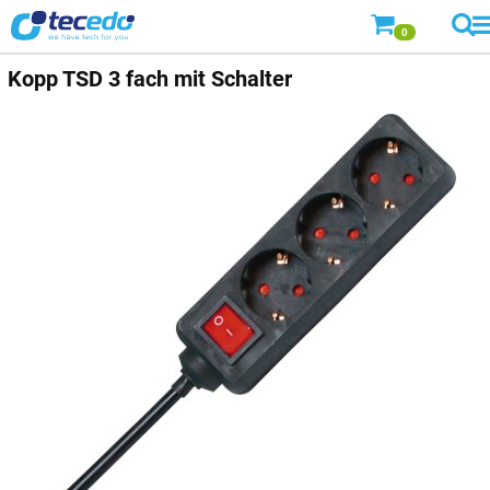
0
Kopp
TSD 3 fach mit Schalter