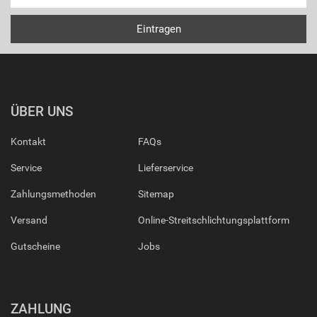
ÜBER UNS
Kontakt
FAQs
Service
Lieferservice
Zahlungsmethoden
Sitemap
Versand
Online-Streitschlichtungsplattform
Gutscheine
Jobs
ZAHLUNG