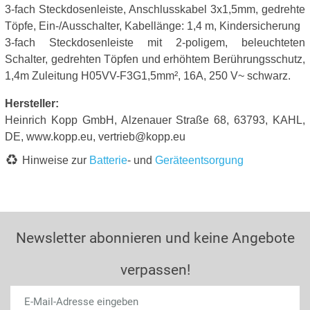
3-fach Steckdosenleiste, Anschlusskabel 3x1,5mm, gedrehte
Töpfe, Ein-/Ausschalter, Kabellänge: 1,4 m, Kindersicherung
3-fach Steckdosenleiste mit 2-poligem, beleuchteten
Schalter, gedrehten Töpfen und erhöhtem Berührungsschutz,
1,4m Zuleitung H05VV-F3G1,5mm², 16A, 250 V~ schwarz.
Hersteller:
Heinrich Kopp GmbH, Alzenauer Straße 68, 63793, KAHL,
DE, www.kopp.eu, vertrieb@kopp.eu
Hinweise zur
Batterie
- und
Geräteentsorgung
Newsletter abonnieren und keine Angebote
verpassen!