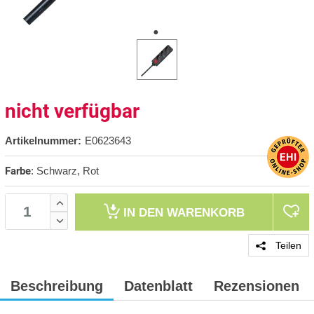
nicht verfügbar
Artikelnummer:
E0623643
Farbe
:
Schwarz, Rot
IN DEN
WARENKORB
Teilen
Beschreibung
Datenblatt
Rezensionen