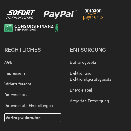
RECHTLICHES
ENTSORGUNG
AGB
Batteriegesetz
Impressum
Elektro- und
Elektronikgerätegesetz
Widerrufsrecht
Energielabel
Datenschutz
Altgeräte-Entsorgung
Datenschutz-Einstellungen
Vertrag widerrufen