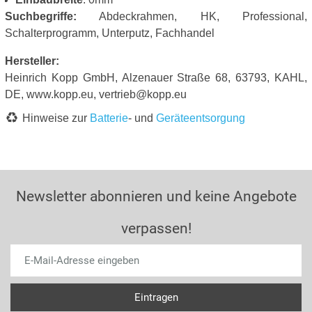
Suchbegriffe:
Abdeckrahmen, HK, Professional,
Schalterprogramm, Unterputz, Fachhandel
Hersteller:
Heinrich Kopp GmbH, Alzenauer Straße 68, 63793, KAHL,
DE, www.kopp.eu, vertrieb@kopp.eu
Hinweise zur
Batterie
- und
Geräteentsorgung
Newsletter abonnieren und keine Angebote
verpassen!