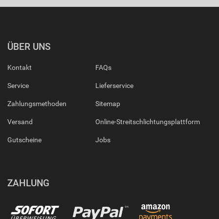
ÜBER UNS
Kontakt
FAQs
Service
Lieferservice
Zahlungsmethoden
Sitemap
Versand
Online-Streitschlichtungsplattform
Gutscheine
Jobs
ZAHLUNG