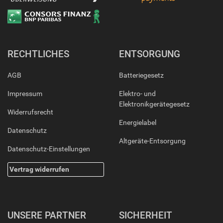
RECHTLICHES
ENTSORGUNG
AGB
Batteriegesetz
Impressum
Elektro- und
Elektronikgerätegesetz
Widerrufsrecht
Energielabel
Datenschutz
Altgeräte-Entsorgung
Datenschutz-Einstellungen
Vertrag widerrufen
UNSERE PARTNER
SICHERHEIT