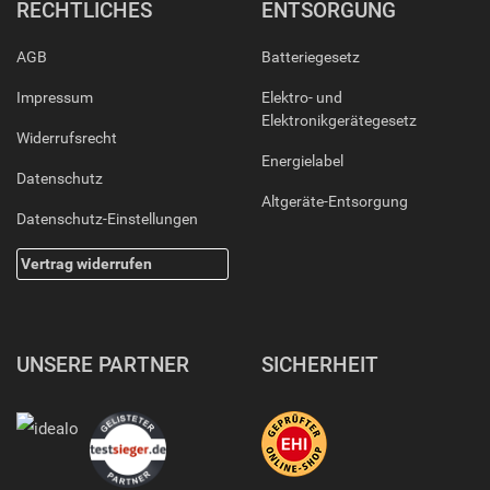
RECHTLICHES
ENTSORGUNG
AGB
Batteriegesetz
Impressum
Elektro- und
Elektronikgerätegesetz
Widerrufsrecht
Energielabel
Datenschutz
Altgeräte-Entsorgung
Datenschutz-Einstellungen
Vertrag widerrufen
UNSERE PARTNER
SICHERHEIT