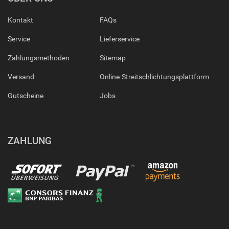
Kontakt
FAQs
Service
Lieferservice
Zahlungsmethoden
Sitemap
Versand
Online-Streitschlichtungsplattform
Gutscheine
Jobs
ZAHLUNG