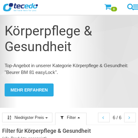
0
Körperpflege &
Gesundheit
Top-Angebot in unserer Kategorie Körperpflege & Gesundheit:
"Beurer BM 81 easyLock".
MEHR ERFAHREN
6 / 6
Niedrigster Preis
Filter
Filter für Körperpflege & Gesundheit