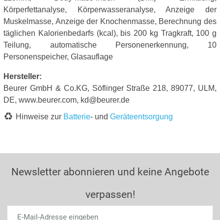
Körperfettanalyse, Körperwasseranalyse, Anzeige der
Muskelmasse, Anzeige der Knochenmasse, Berechnung des
täglichen Kalorienbedarfs (kcal), bis 200 kg Tragkraft, 100 g
Teilung, automatische Personenerkennung, 10
Personenspeicher, Glasauflage
Hersteller:
Beurer GmbH & Co.KG, Söflinger Straße 218, 89077, ULM,
DE, www.beurer.com, kd@beurer.de
Hinweise zur
Batterie
- und
Geräteentsorgung
Newsletter abonnieren und keine Angebote
verpassen!