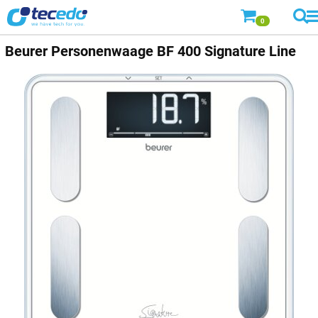
0
Beurer Personenwaage BF 400 Signature Line