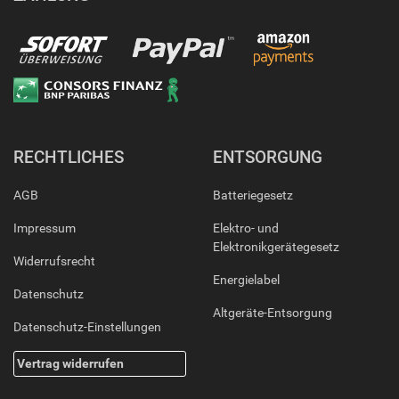
RECHTLICHES
ENTSORGUNG
AGB
Batteriegesetz
Impressum
Elektro- und
Elektronikgerätegesetz
Widerrufsrecht
Energielabel
Datenschutz
Altgeräte-Entsorgung
Datenschutz-Einstellungen
Vertrag widerrufen