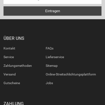
ÜBER UNS
Kontakt
FAQs
Service
Lieferservice
Zahlungsmethoden
Sitemap
Versand
Online-Streitschlichtungsplattform
Gutscheine
Jobs
ZAHLUNG