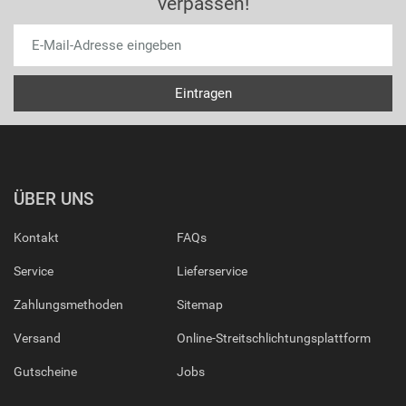
verpassen!
ÜBER UNS
Kontakt
FAQs
Service
Lieferservice
Zahlungsmethoden
Sitemap
Versand
Online-Streitschlichtungsplattform
Gutscheine
Jobs