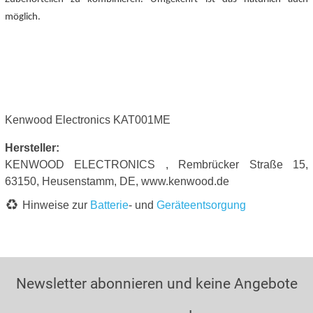
möglich.
Kenwood Electronics KAT001ME
Hersteller:
KENWOOD ELECTRONICS , Rembrücker Straße 15,
63150, Heusenstamm, DE, www.kenwood.de
Hinweise zur
Batterie
- und
Geräteentsorgung
Newsletter abonnieren und keine Angebote