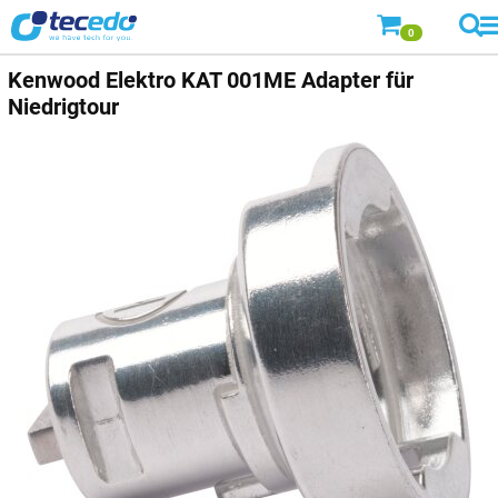
0
Kenwood Elektro
KAT 001ME Adapter für
Niedrigtour