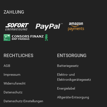
ZAHLUNG
RECHTLICHES
ENTSORGUNG
AGB
Batteriegesetz
Impressum
Elektro- und
Elektronikgerätegesetz
Widerrufsrecht
Energielabel
Datenschutz
Altgeräte-Entsorgung
Datenschutz-Einstellungen