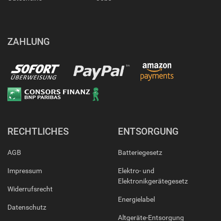
ZAHLUNG
RECHTLICHES
ENTSORGUNG
AGB
Batteriegesetz
Impressum
Elektro- und
Elektronikgerätegesetz
Widerrufsrecht
Energielabel
Datenschutz
Altgeräte-Entsorgung