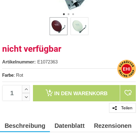
nicht verfügbar
Artikelnummer:
E1072363
Farbe
:
Rot
IN DEN
WARENKORB
Teilen
Beschreibung
Datenblatt
Rezensionen