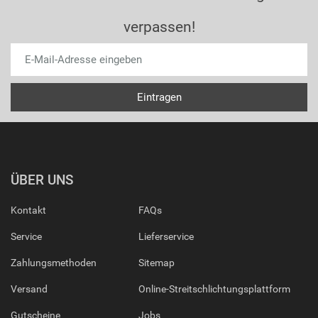
verpassen!
ÜBER UNS
Kontakt
FAQs
Service
Lieferservice
Zahlungsmethoden
Sitemap
Versand
Online-Streitschlichtungsplattform
Gutscheine
Jobs