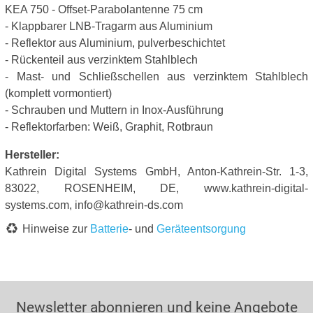
KEA 750 - Offset-Parabolantenne 75 cm
- Klappbarer LNB-Tragarm aus Aluminium
- Reflektor aus Aluminium, pulverbeschichtet
- Rückenteil aus verzinktem Stahlblech
- Mast- und Schließschellen aus verzinktem Stahlblech
(komplett vormontiert)
- Schrauben und Muttern in Inox-Ausführung
- Reflektorfarben: Weiß, Graphit, Rotbraun
Hersteller:
Kathrein Digital Systems GmbH, Anton-Kathrein-Str. 1-3,
83022, ROSENHEIM, DE, www.kathrein-digital-
systems.com, info@kathrein-ds.com
Hinweise zur
Batterie
- und
Geräteentsorgung
Newsletter abonnieren und keine Angebote