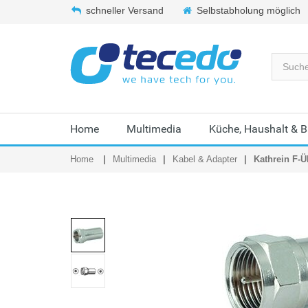
schneller Versand
Selbstabholung möglich
Home
Multimedia
Küche, Haushalt & 
Home
Multimedia
Kabel & Adapter
Kathrein F-