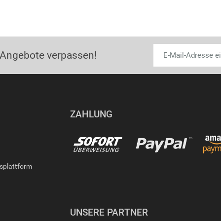
 Angebote verpassen!
ZAHLUNG
gsplattform
UNSERE PARTNER