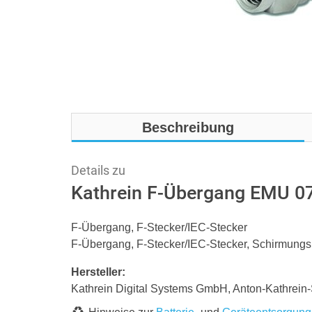
Beschreibung
Details zu
Kathrein F-Übergang EMU 0
F-Übergang, F-Stecker/IEC-Stecker
F-Übergang, F-Stecker/IEC-Stecker, Schirmung
Hersteller:
Kathrein Digital Systems GmbH, Anton-Kathrein