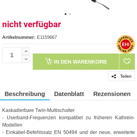
nicht verfügbar
Artikelnummer:
E1159667
IN DEN
WARENKORB
Teilen
Beschreibung
Datenblatt
Rezensionen
Kaskadierbare Twin-Multischalter
- Userband-Frequenzen kompatibel zu früheren Kathrein-
Modellen
- Einkabel-Befehlssatz EN 50494 und der neue, erweiterte