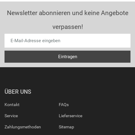
Newsletter abonnieren und keine Angebote
verpassen!
ÜBER UNS
Kontakt
FAQs
Service
Lieferservice
Zahlungsmethoden
Sitemap