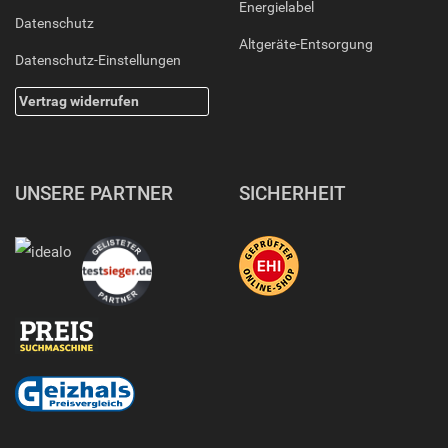
Energielabel
Datenschutz
Altgeräte-Entsorgung
Datenschutz-Einstellungen
Vertrag widerrufen
UNSERE PARTNER
SICHERHEIT