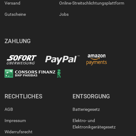
Versand
Online-Streitschlichtungsplattform
Gutscheine
Jobs
ZAHLUNG
RECHTLICHES
ENTSORGUNG
AGB
Batteriegesetz
Impressum
Elektro- und
Elektronikgerätegesetz
Widerrufsrecht