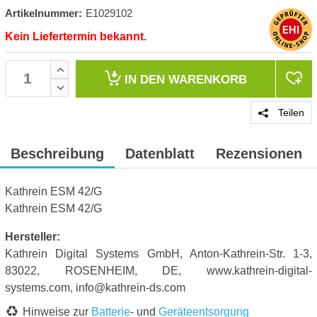
Artikelnummer:
E1029102
Kein Liefertermin bekannt.
IN DEN
WARENKORB
Teilen
Beschreibung
Datenblatt
Rezensionen
Kathrein ESM 42/G
Kathrein ESM 42/G
Hersteller:
Kathrein Digital Systems GmbH, Anton-Kathrein-Str. 1-3,
83022, ROSENHEIM, DE, www.kathrein-digital-
systems.com, info@kathrein-ds.com
Hinweise zur
Batterie
- und
Geräteentsorgung