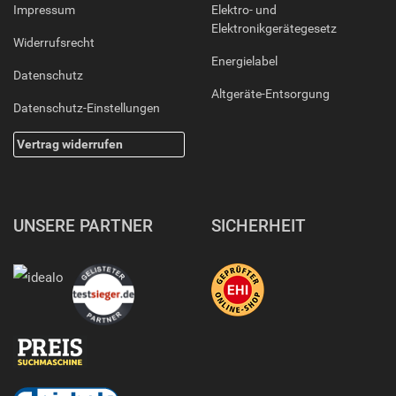
Impressum
Elektro- und
Elektronikgerätegesetz
Widerrufsrecht
Energielabel
Datenschutz
Altgeräte-Entsorgung
Datenschutz-Einstellungen
Vertrag widerrufen
UNSERE PARTNER
SICHERHEIT