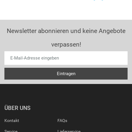
Newsletter abonnieren und keine Angebote
verpassen!
ÜBER UNS
Kontakt
FAQs
Service
Lieferservice