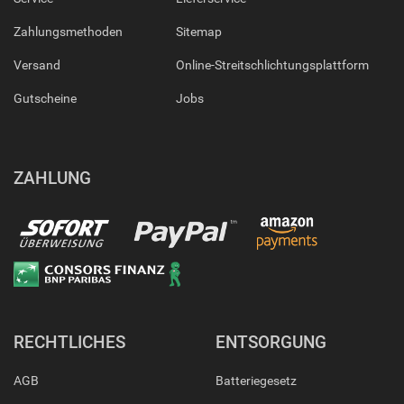
Zahlungsmethoden
Sitemap
Versand
Online-Streitschlichtungsplattform
Gutscheine
Jobs
ZAHLUNG
RECHTLICHES
ENTSORGUNG
AGB
Batteriegesetz