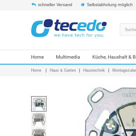
schneller Versand
Selbstabholung möglich
Home
Multimedia
Küche, Haushalt & 
Home
Haus & Garten
Haustechnik
Montagezubeh