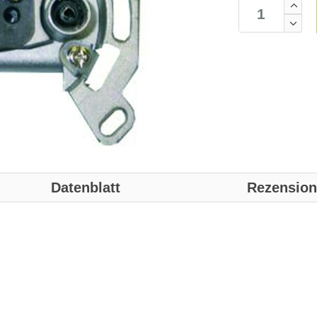
Datenblatt
Rezensio