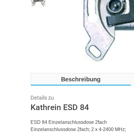
Beschreibung
Details zu
Kathrein ESD 84
ESD 84 Einzelanschlussdose 2fach
Einzelanschlussdose 2fach; 2 x 4-2400 MHz;