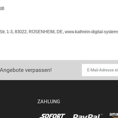
 dB
-Str. 1-3, 83022, ROSENHEIM, DE, www.kathrein-digital-system
 Angebote verpassen!
ZAHLUNG