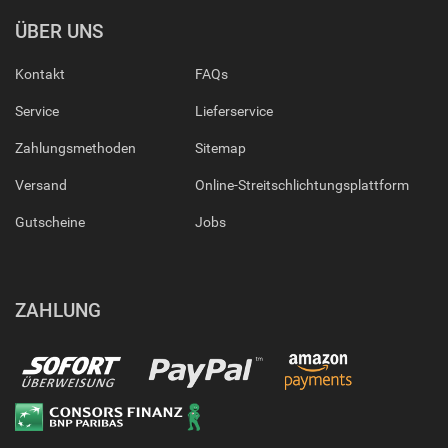
ÜBER UNS
Kontakt
FAQs
Service
Lieferservice
Zahlungsmethoden
Sitemap
Versand
Online-Streitschlichtungsplattform
Gutscheine
Jobs
ZAHLUNG