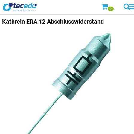
0
Kathrein
ERA 12 Abschlusswiderstand