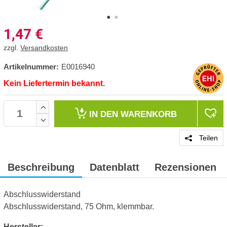
1,47
€
zzgl.
Versandkosten
Artikelnummer:
E0016940
Kein Liefertermin bekannt.
IN DEN
WARENKORB
Teilen
Beschreibung
Datenblatt
Rezensionen
Abschlusswiderstand
Abschlusswiderstand, 75 Ohm, klemmbar.
Hersteller: