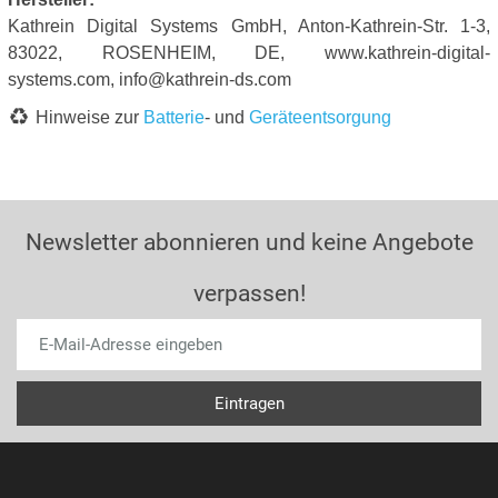
Kathrein Digital Systems GmbH, Anton-Kathrein-Str. 1-3,
83022, ROSENHEIM, DE, www.kathrein-digital-
systems.com, info@kathrein-ds.com
Hinweise zur
Batterie
- und
Geräteentsorgung
Newsletter abonnieren und keine Angebote
verpassen!