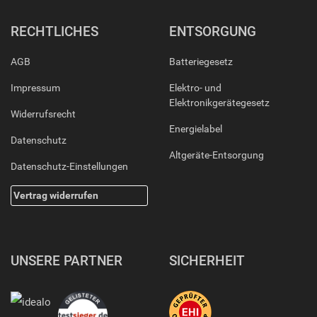
RECHTLICHES
ENTSORGUNG
AGB
Batteriegesetz
Impressum
Elektro- und
Elektronikgerätegesetz
Widerrufsrecht
Energielabel
Datenschutz
Altgeräte-Entsorgung
Datenschutz-Einstellungen
Vertrag widerrufen
UNSERE PARTNER
SICHERHEIT