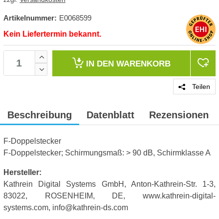
Artikelnummer:
E0068599
Kein Liefertermin bekannt.
IN DEN
WARENKORB
Teilen
Beschreibung
Datenblatt
Rezensionen
F-Doppelstecker
F-Doppelstecker; Schirmungsmaß: > 90 dB, Schirmklasse A
Hersteller:
Kathrein Digital Systems GmbH, Anton-Kathrein-Str. 1-3,
83022, ROSENHEIM, DE, www.kathrein-digital-
systems.com, info@kathrein-ds.com