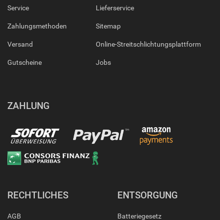
Service
Lieferservice
Zahlungsmethoden
Sitemap
Versand
Online-Streitschlichtungsplattform
Gutscheine
Jobs
ZAHLUNG
RECHTLICHES
ENTSORGUNG
AGB
Batteriegesetz