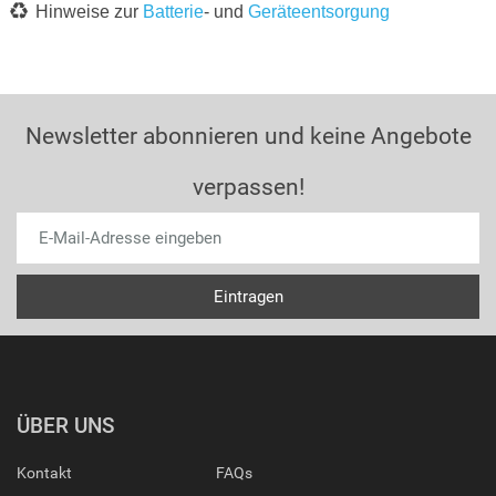
Hinweise zur
Batterie
- und
Geräteentsorgung
Newsletter abonnieren und keine Angebote
verpassen!
ÜBER UNS
Kontakt
FAQs