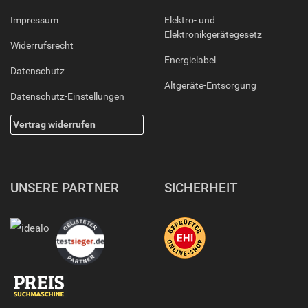
Impressum
Elektro- und
Elektronikgerätegesetz
Widerrufsrecht
Energielabel
Datenschutz
Altgeräte-Entsorgung
Datenschutz-Einstellungen
Vertrag widerrufen
UNSERE PARTNER
SICHERHEIT