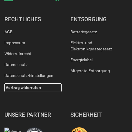
RECHTLICHES
ENTSORGUNG
AGB
Batteriegesetz
Impressum
Elektro- und
Elektronikgerätegesetz
Widerrufsrecht
Energielabel
Datenschutz
Altgeräte-Entsorgung
Datenschutz-Einstellungen
Vertrag widerrufen
UNSERE PARTNER
SICHERHEIT