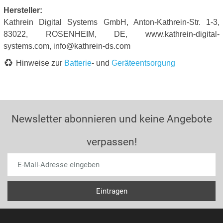
Hersteller:
Kathrein Digital Systems GmbH, Anton-Kathrein-Str. 1-3,
83022, ROSENHEIM, DE, www.kathrein-digital-
systems.com, info@kathrein-ds.com
Hinweise zur
Batterie
- und
Geräteentsorgung
Newsletter abonnieren und keine Angebote
verpassen!