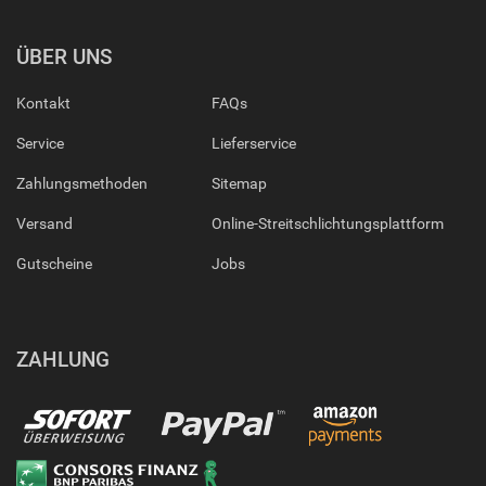
ÜBER UNS
Kontakt
FAQs
Service
Lieferservice
Zahlungsmethoden
Sitemap
Versand
Online-Streitschlichtungsplattform
Gutscheine
Jobs
ZAHLUNG