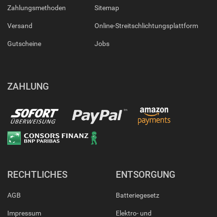
Zahlungsmethoden
Sitemap
Versand
Online-Streitschlichtungsplattform
Gutscheine
Jobs
ZAHLUNG
RECHTLICHES
ENTSORGUNG
AGB
Batteriegesetz
Impressum
Elektro- und