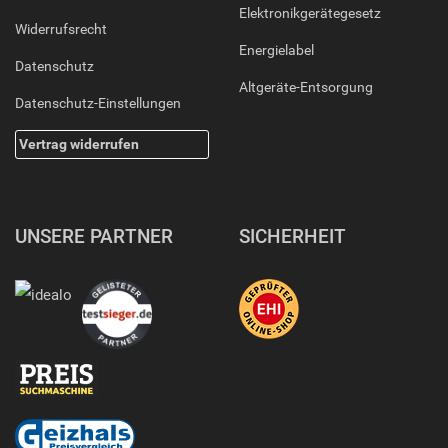
Elektronikgerätegesetz
Widerrufsrecht
Energielabel
Datenschutz
Altgeräte-Entsorgung
Datenschutz-Einstellungen
Vertrag widerrufen
UNSERE PARTNER
SICHERHEIT