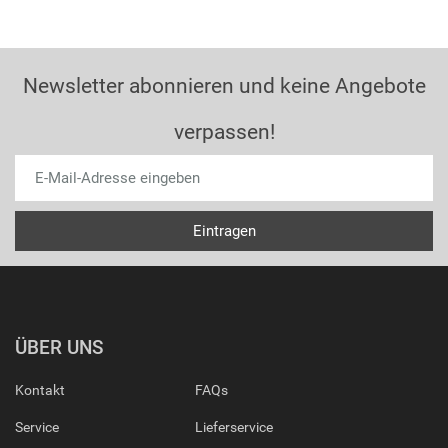
Newsletter abonnieren und keine Angebote
verpassen!
ÜBER UNS
Kontakt
FAQs
Service
Lieferservice