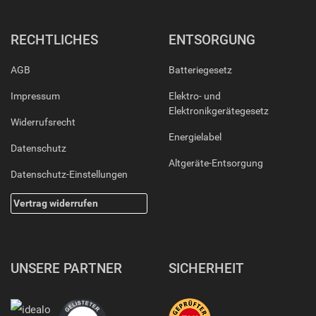
RECHTLICHES
ENTSORGUNG
AGB
Batteriegesetz
Impressum
Elektro- und
Elektronikgerätegesetz
Widerrufsrecht
Energielabel
Datenschutz
Altgeräte-Entsorgung
Datenschutz-Einstellungen
Vertrag widerrufen
UNSERE PARTNER
SICHERHEIT