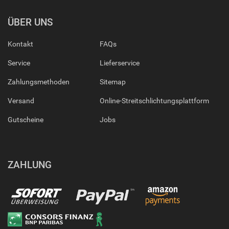
ÜBER UNS
Kontakt
FAQs
Service
Lieferservice
Zahlungsmethoden
Sitemap
Versand
Online-Streitschlichtungsplattform
Gutscheine
Jobs
ZAHLUNG