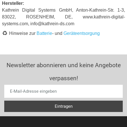
Hersteller:
Kathrein Digital Systems GmbH, Anton-Kathrein-Str. 1-3,
83022, ROSENHEIM, DE, www.kathrein-digital-
systems.com, info@kathrein-ds.com
Hinweise zur
Batterie
- und
Geräteentsorgung
Newsletter abonnieren und keine Angebote
verpassen!