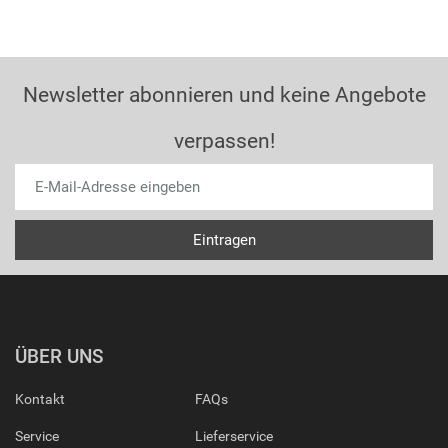
Newsletter abonnieren und keine Angebote
verpassen!
ÜBER UNS
Kontakt
FAQs
Service
Lieferservice