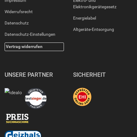
Impressum
Elektro- und
Elektronikgerätegesetz
Widerrufsrecht
Energielabel
Datenschutz
Altgeräte-Entsorgung
Datenschutz-Einstellungen
Vertrag widerrufen
UNSERE PARTNER
SICHERHEIT