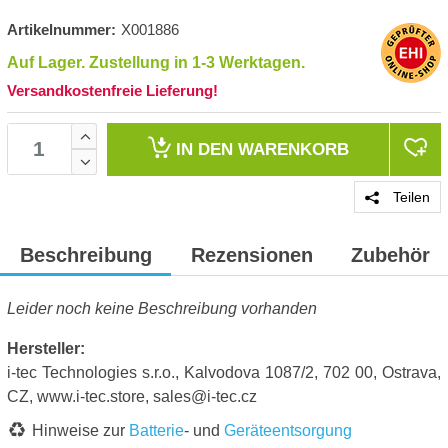
Artikelnummer:
X001886
Auf Lager. Zustellung in 1-3 Werktagen.
Versandkostenfreie Lieferung!
IN DEN
WARENKORB
Teilen
Beschreibung
Rezensionen
Zubehör
Leider noch keine Beschreibung vorhanden
Hersteller:
i-tec Technologies s.r.o., Kalvodova 1087/2, 702 00, Ostrava,
CZ, www.i-tec.store, sales@i-tec.cz
Hinweise zur
Batterie
- und
Geräteentsorgung