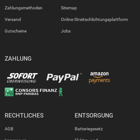
Zahlungsmethoden
Sitemap
Versand
Online-Streitschlichtungsplattform
Gutscheine
Jobs
ZAHLUNG
RECHTLICHES
ENTSORGUNG
AGB
Batteriegesetz